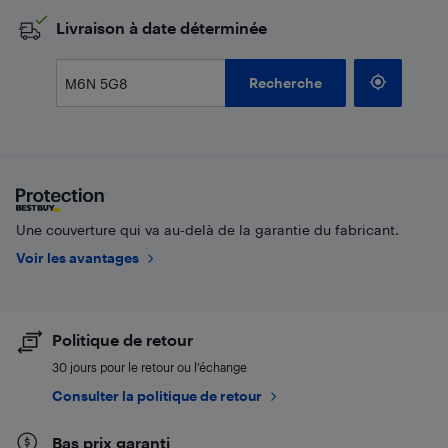
​Livraison à date déterminée
Recherche
Une couverture qui va au-delà de la garantie du fabricant.
Voir les avantages
Politique de retour
30 jours pour le retour ou l’échange
Consulter la politique de retour
Bas prix garanti