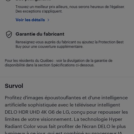
Trouvez un meilleur prix ailleurs, nous serons heureux de l’égaliser.
Des exceptions s’appliquent.
Voir les détails
Garantie du fabricant
Renseignez-vous auprès du fabricant ou ajoutez la Protection Best
Buy pour une couverture supplémentaire.
Pour les résidents du Québec : voir la divulgation de la garantie de
disponibilité dans la section Spécifications ci-dessous.
Survol
Profitez d'images époustouflantes et d'une intelligence
artificielle sophistiquée avec le téléviseur intelligent
DELO HDR UHD 4K G6 de LG, conçu pour repousser les
limites de votre visionnement. La technologie Hyper
Radiant Color vous fait profiter de l'écran DELO le plus
lumineux à ce jour, qui est combiné au processeur IA