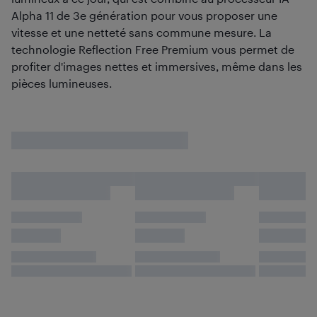
Alpha 11 de 3e génération pour vous proposer une
vitesse et une netteté sans commune mesure. La
technologie Reflection Free Premium vous permet de
profiter d'images nettes et immersives, même dans les
pièces lumineuses.