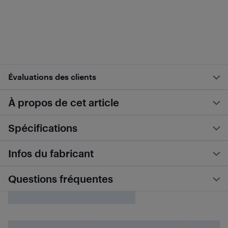
Évaluations des clients
À propos de cet article
Spécifications
Infos du fabricant
Questions fréquentes