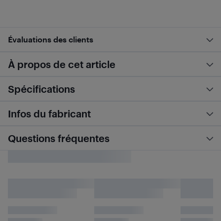
Évaluations des clients
À propos de cet article
Spécifications
Infos du fabricant
Questions fréquentes