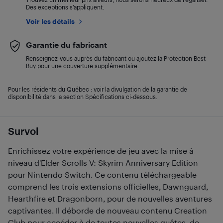
Des exceptions s’appliquent.
Voir les détails
Garantie du fabricant
Renseignez-vous auprès du fabricant ou ajoutez la Protection Best
Buy pour une couverture supplémentaire.
Pour les résidents du Québec : voir la divulgation de la garantie de
disponibilité dans la section Spécifications ci-dessous.
Survol
Enrichissez votre expérience de jeu avec la mise à
niveau d'Elder Scrolls V: Skyrim Anniversary Edition
pour Nintendo Switch. Ce contenu téléchargeable
comprend les trois extensions officielles, Dawnguard,
Hearthfire et Dragonborn, pour de nouvelles aventures
captivantes. Il déborde de nouveau contenu Creation
Club pour accéder à de toutes nouvelles quêtes, de