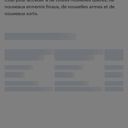
nouveaux ennemis finaux, de nouvelles armes et de
nouveaux sorts.