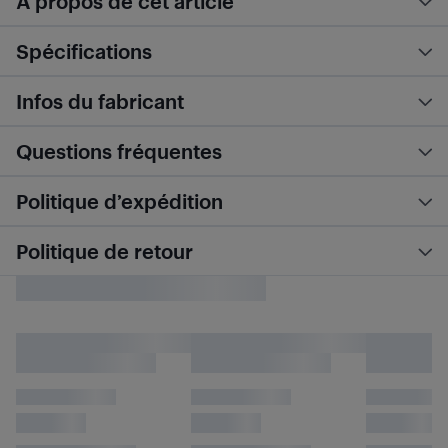
À propos de cet article
Spécifications
Infos du fabricant
Questions fréquentes
Politique d’expédition
Politique de retour