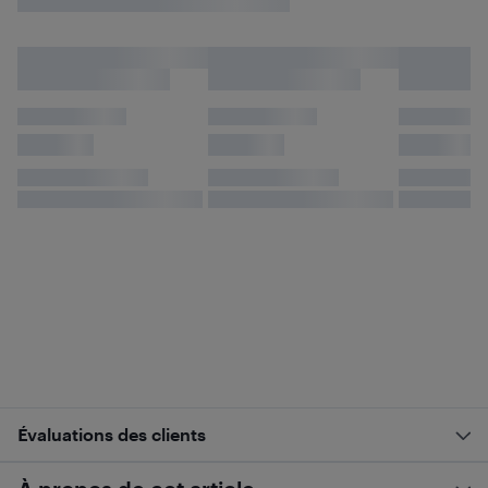
Évaluations des clients