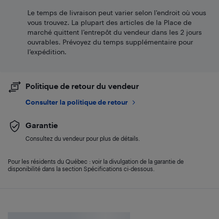
Le temps de livraison peut varier selon l'endroit où vous
vous trouvez. La plupart des articles de la Place de
marché quittent l’entrepôt du vendeur dans les 2 jours
ouvrables. Prévoyez du temps supplémentaire pour
l’expédition.
Politique de retour du vendeur
Consulter la politique de retour
Garantie
Consultez du vendeur pour plus de détails.
Pour les résidents du Québec : voir la divulgation de la garantie de
disponibilité dans la section Spécifications ci-dessous.