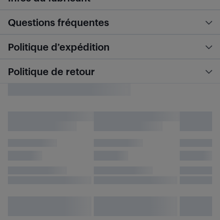
Questions fréquentes
Politique d’expédition
Politique de retour