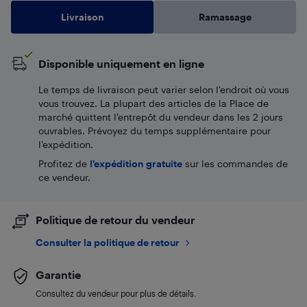
Livraison
Ramassage
Disponible uniquement en ligne
Le temps de livraison peut varier selon l'endroit où vous
vous trouvez. La plupart des articles de la Place de
marché quittent l’entrepôt du vendeur dans les 2 jours
ouvrables. Prévoyez du temps supplémentaire pour
l’expédition.
Profitez de
l'expédition gratuite
sur les commandes de
ce vendeur.
Politique de retour du vendeur
Consulter la politique de retour
Garantie
Consultez du vendeur pour plus de détails.