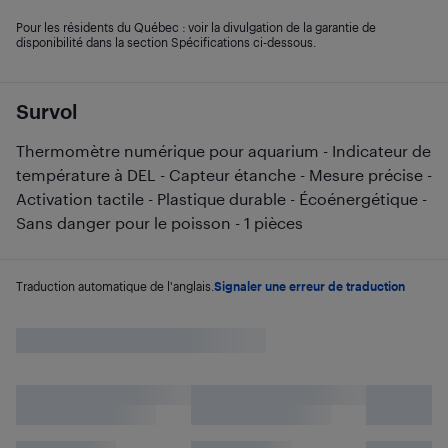
Pour les résidents du Québec : voir la divulgation de la garantie de
disponibilité dans la section Spécifications ci-dessous.
Survol
Thermomètre numérique pour aquarium - Indicateur de
température à DEL - Capteur étanche - Mesure précise -
Activation tactile - Plastique durable - Écoénergétique -
Sans danger pour le poisson - 1 pièces
Traduction automatique de l'anglais.
Signaler une erreur de traduction