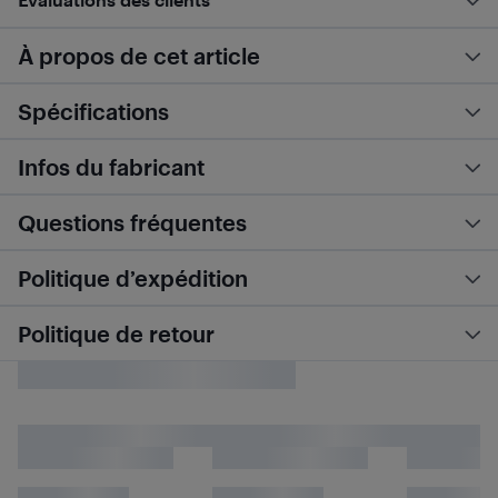
À propos de cet article
Spécifications
Infos du fabricant
Questions fréquentes
Politique d’expédition
Politique de retour