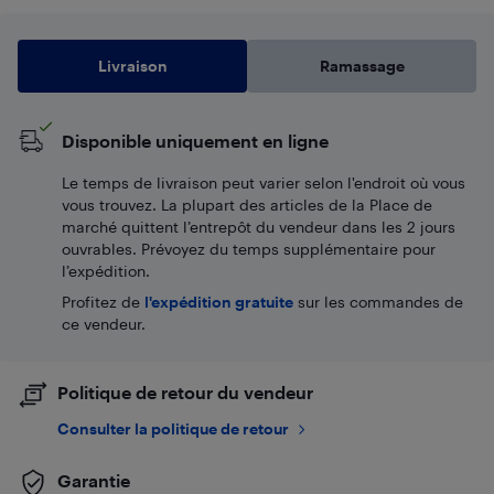
Livraison
Ramassage
Disponible uniquement en ligne
Le temps de livraison peut varier selon l'endroit où vous
vous trouvez. La plupart des articles de la Place de
marché quittent l’entrepôt du vendeur dans les 2 jours
ouvrables. Prévoyez du temps supplémentaire pour
l’expédition.
Profitez de
l'expédition gratuite
sur les commandes de
ce vendeur.
Politique de retour du vendeur
Consulter la politique de retour
Garantie