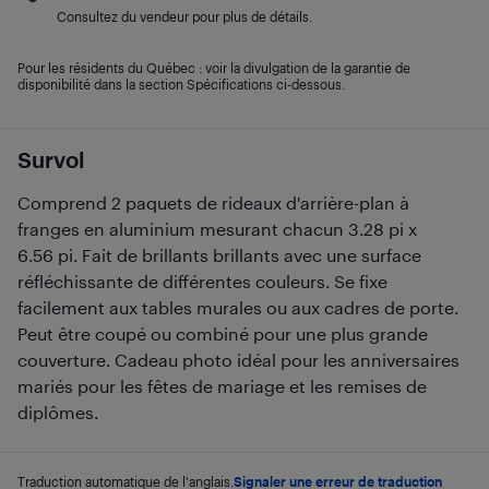
Consultez du vendeur pour plus de détails.
Pour les résidents du Québec : voir la divulgation de la garantie de
disponibilité dans la section Spécifications ci-dessous.
Survol
Comprend 2 paquets de rideaux d'arrière-plan à
franges en aluminium mesurant chacun 3.28 pi x
6.56 pi. Fait de brillants brillants avec une surface
réfléchissante de différentes couleurs. Se fixe
facilement aux tables murales ou aux cadres de porte.
Peut être coupé ou combiné pour une plus grande
couverture. Cadeau photo idéal pour les anniversaires
mariés pour les fêtes de mariage et les remises de
diplômes.
Traduction automatique de l'anglais.
Signaler une erreur de traduction