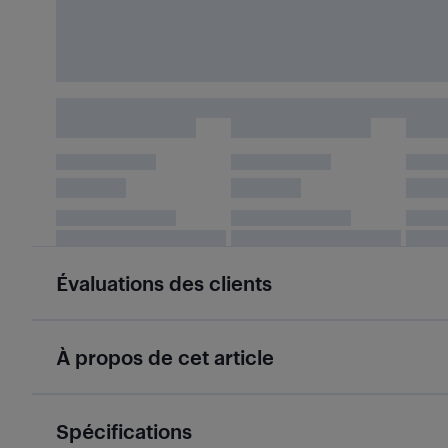
Évaluations des clients
À propos de cet article
Spécifications