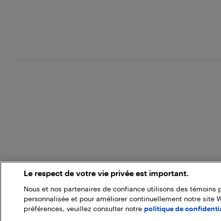
Le respect de votre vie privée est important.
Nous et nos partenaires de confiance utilisons des témoins 
personnalisée et pour améliorer continuellement notre site 
préférences, veuillez consulter notre
politique de confidentia