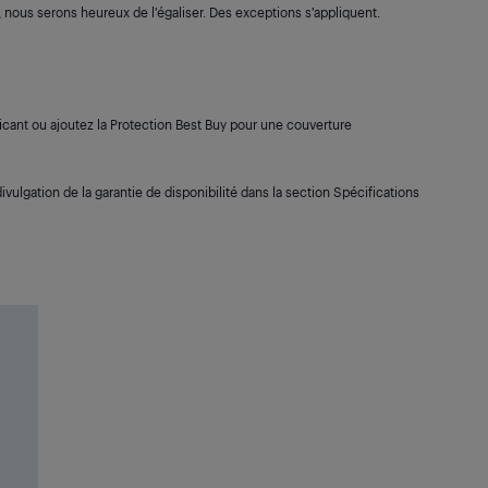
s, nous serons heureux de l’égaliser. Des exceptions s’appliquent.
cant ou ajoutez la Protection Best Buy pour une couverture
ivulgation de la garantie de disponibilité dans la section Spécifications