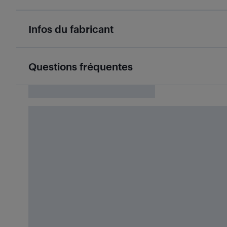
Infos du fabricant
Questions fréquentes