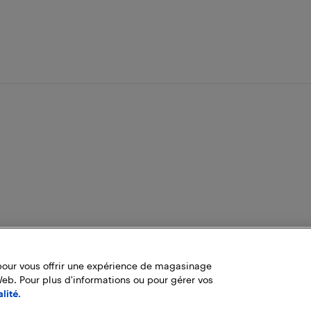
pour vous offrir une expérience de magasinage
Web. Pour plus d'informations ou pour gérer vos
lité.