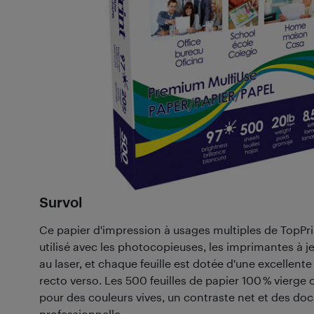
Survol
Ce papier d'impression à usages multiples de TopPri
utilisé avec les photocopieuses, les imprimantes à j
au laser, et chaque feuille est dotée d'une excellent
recto verso. Les 500 feuilles de papier 100 % vierge
pour des couleurs vives, un contraste net et des do
professionnelle.