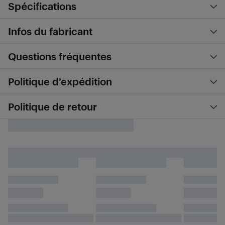
Spécifications
Infos du fabricant
Questions fréquentes
Politique d’expédition
Politique de retour