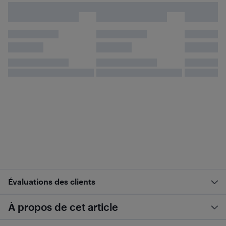
Évaluations des clients
À propos de cet article