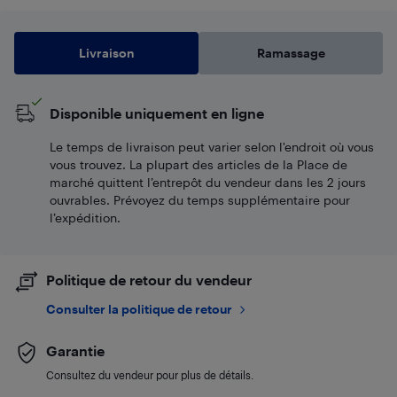
Livraison
Ramassage
Disponible uniquement en ligne
Le temps de livraison peut varier selon l'endroit où vous
vous trouvez. La plupart des articles de la Place de
marché quittent l’entrepôt du vendeur dans les 2 jours
ouvrables. Prévoyez du temps supplémentaire pour
l’expédition.
Politique de retour du vendeur
Consulter la politique de retour
Garantie
Consultez du vendeur pour plus de détails.