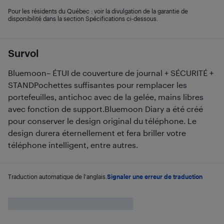
Pour les résidents du Québec : voir la divulgation de la garantie de
disponibilité dans la section Spécifications ci-dessous.
Survol
Bluemoon– ÉTUI de couverture de journal + SÉCURITÉ +
STANDPochettes suffisantes pour remplacer les
portefeuilles, antichoc avec de la gelée, mains libres
avec fonction de support.Bluemoon Diary a été créé
pour conserver le design original du téléphone. Le
design durera éternellement et fera briller votre
téléphone intelligent, entre autres.
Traduction automatique de l'anglais.
Signaler une erreur de traduction