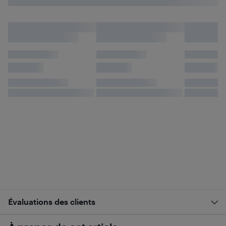
Évaluations des clients