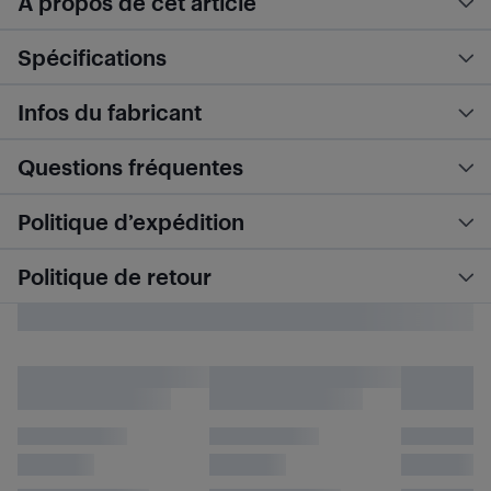
À propos de cet article
Spécifications
Infos du fabricant
Questions fréquentes
Politique d’expédition
Politique de retour