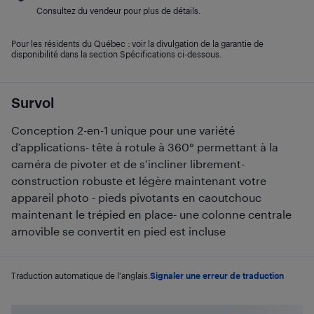
Consultez du vendeur pour plus de détails.
Pour les résidents du Québec : voir la divulgation de la garantie de
disponibilité dans la section Spécifications ci-dessous.
Survol
Conception 2-en-1 unique pour une variété
d’applications- tête à rotule à 360° permettant à la
caméra de pivoter et de s’incliner librement-
construction robuste et légère maintenant votre
appareil photo - pieds pivotants en caoutchouc
maintenant le trépied en place- une colonne centrale
amovible se convertit en pied est incluse
Traduction automatique de l'anglais.
Signaler une erreur de traduction