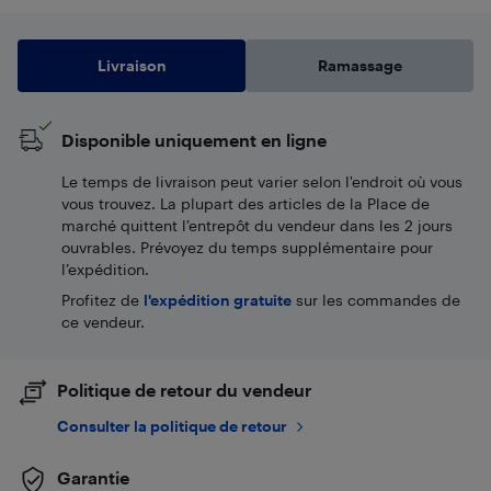
Livraison
Ramassage
Disponible uniquement en ligne
Le temps de livraison peut varier selon l'endroit où vous
vous trouvez. La plupart des articles de la Place de
marché quittent l’entrepôt du vendeur dans les 2 jours
ouvrables. Prévoyez du temps supplémentaire pour
l’expédition.
Profitez de
l'expédition gratuite
sur les commandes de
ce vendeur.
Politique de retour du vendeur
Consulter la politique de retour
Garantie