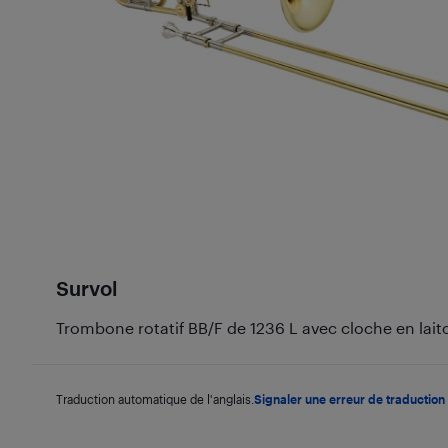
Survol
Trombone rotatif BB/F de 1236 L avec cloche en laito
Traduction automatique de l'anglais.
Signaler une erreur de traduction