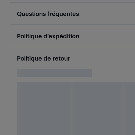
Questions fréquentes
Politique d’expédition
Politique de retour