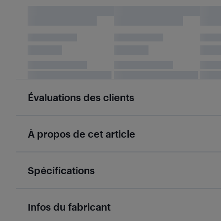
Évaluations des clients
À propos de cet article
Spécifications
Infos du fabricant