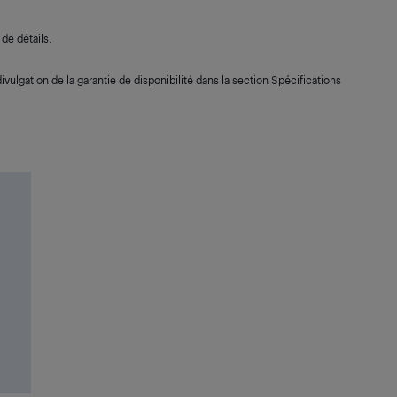
de détails.
ivulgation de la garantie de disponibilité dans la section Spécifications