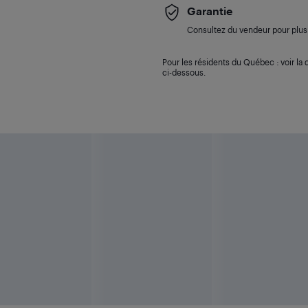
Garantie
Consultez du vendeur pour plus 
Pour les résidents du Québec : voir la d
ci-dessous.