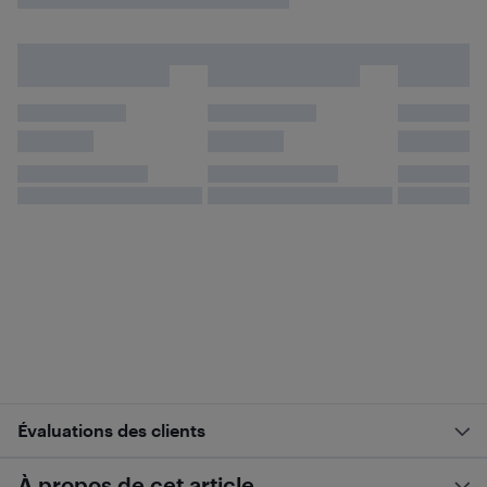
Évaluations des clients
À propos de cet article