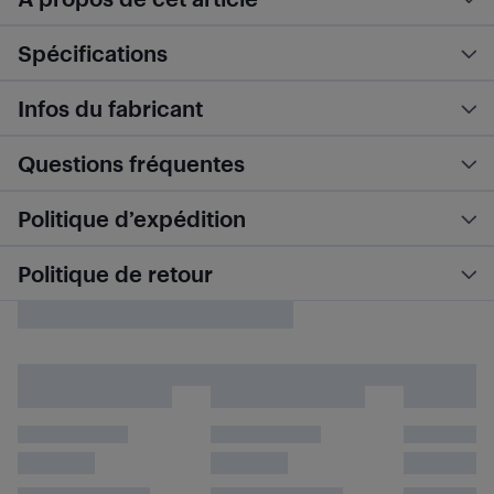
Spécifications
Infos du fabricant
Questions fréquentes
Politique d’expédition
Politique de retour