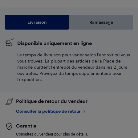
Livraison
Ramassage
Disponible uniquement en ligne
Le temps de livraison peut varier selon l'endroit où vous
vous trouvez. La plupart des articles de la Place de
marché quittent l’entrepôt du vendeur dans les 2 jours
ouvrables. Prévoyez du temps supplémentaire pour
l’expédition.
Politique de retour du vendeur
Consulter la politique de retour
Garantie
Consultez du vendeur pour plus de détails.