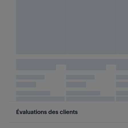
Évaluations des clients