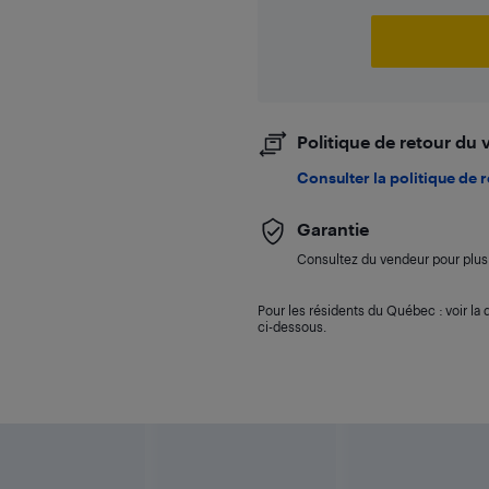
Politique de retour du
Consulter la politique de 
Garantie
Consultez du vendeur pour plus 
Pour les résidents du Québec : voir la d
ci-dessous.