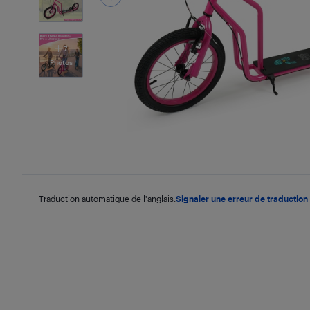
7
Photos
Traduction automatique de l'anglais.
Signaler une erreur de traduction