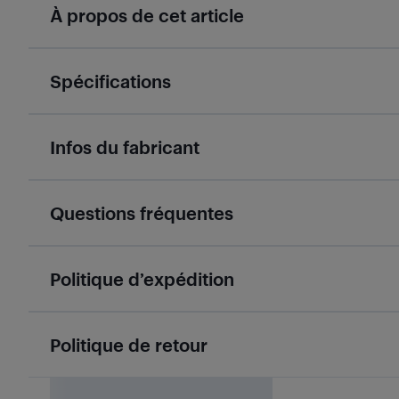
À propos de cet article
Spécifications
Infos du fabricant
Questions fréquentes
Politique d’expédition
Politique de retour