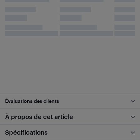
Évaluations des clients
À propos de cet article
Spécifications