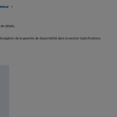
retour
de détails.
ivulgation de la garantie de disponibilité dans la section Spécifications