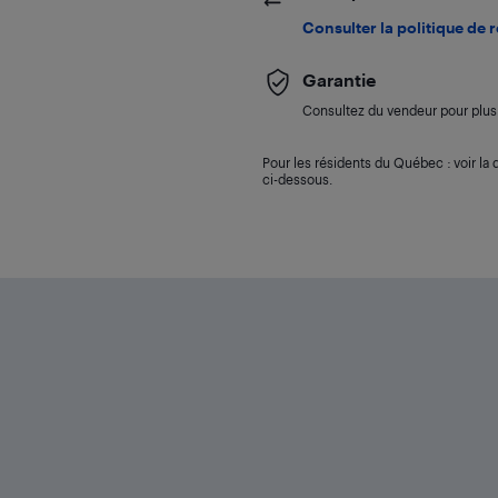
Consulter la politique de 
Garantie
Consultez du vendeur pour plus 
Pour les résidents du Québec : voir la d
ci-dessous.