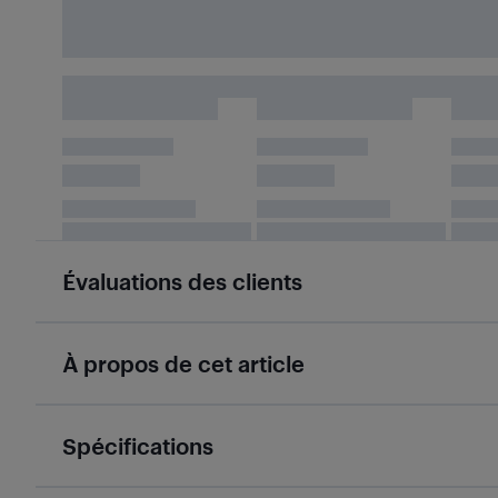
Évaluations des clients
À propos de cet article
Spécifications