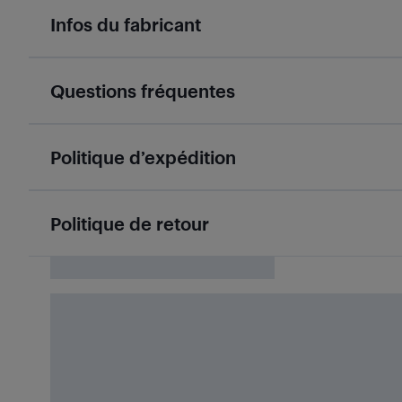
Infos du fabricant
Questions fréquentes
Politique d’expédition
Politique de retour