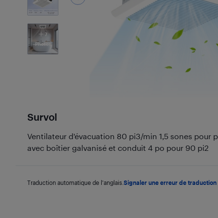
7
Photos
Survol
Ventilateur d'évacuation 80 pi3/min 1,5 sones pour 
avec boîtier galvanisé et conduit 4 po pour 90 pi2
Traduction automatique de l'anglais.
Signaler une erreur de traduction