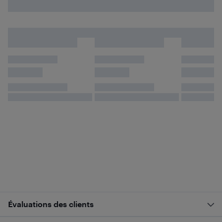
Évaluations des clients