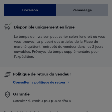
Livraison
Ramassage
Disponible uniquement en ligne
Le temps de livraison peut varier selon l'endroit où vous
vous trouvez. La plupart des articles de la Place de
marché quittent l’entrepôt du vendeur dans les 2 jours
ouvrables. Prévoyez du temps supplémentaire pour
l’expédition.
Politique de retour du vendeur
Consulter la politique de retour
Garantie
Consultez du vendeur pour plus de détails.