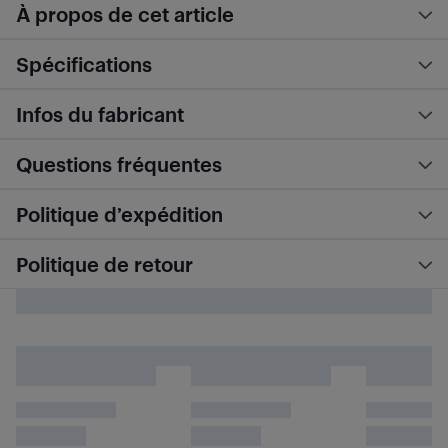
À propos de cet article
Spécifications
Infos du fabricant
Questions fréquentes
Politique d’expédition
Politique de retour