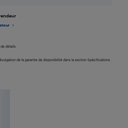
 vendeur
retour
de détails.
ivulgation de la garantie de disponibilité dans la section Spécifications