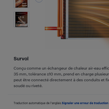
6
Photos
Survol
Conçu comme un échangeur de chaleur air-eau effic
35 mm, tolérance ±10 mm, prend en charge plusieurs
peut être connecté directement à des conduits et fi
soudé ou riveté.
Traduction automatique de l'anglais.
Signaler une erreur de traduction