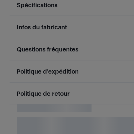
Spécifications
Infos du fabricant
Questions fréquentes
Politique d’expédition
Politique de retour