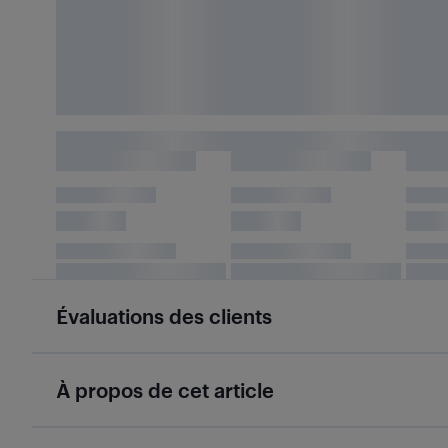
Évaluations des clients
À propos de cet article