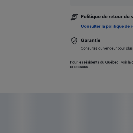
Politique de retour du
Consulter la politique de 
Garantie
Consultez du vendeur pour plus 
Pour les résidents du Québec : voir la d
ci-dessous.