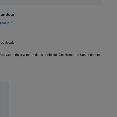
 vendeur
retour
de détails.
ivulgation de la garantie de disponibilité dans la section Spécifications