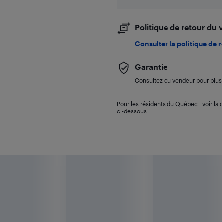
Politique de retour du
Consulter la politique de 
Garantie
Consultez du vendeur pour plus 
Pour les résidents du Québec : voir la d
ci-dessous.