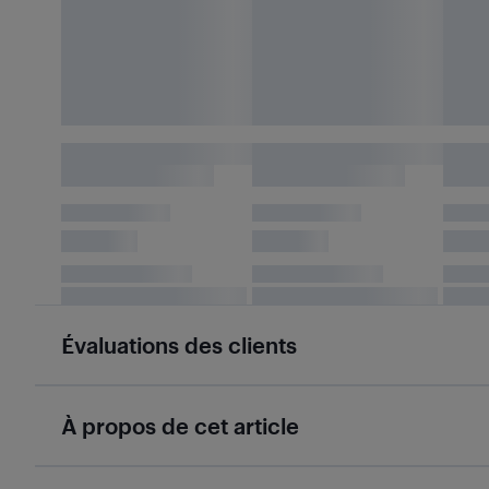
Évaluations des clients
À propos de cet article