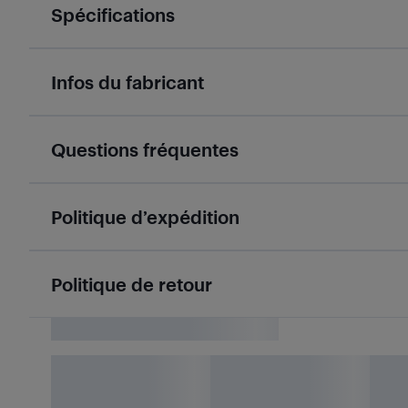
Spécifications
Infos du fabricant
Questions fréquentes
Politique d’expédition
Politique de retour