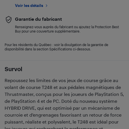
Voir les détails
Garantie du fabricant
Renseignez-vous auprès du fabricant ou ajoutez la Protection Best
Buy pour une couverture supplémentaire.
Pour les résidents du Québec : voir la divulgation de la garantie de
disponibilité dans la section Spécifications ci-dessous.
Survol
Repoussez les limites de vos jeux de course grâce au
volant de course T248 et aux pédales magnétiques de
Thrustmaster, conçus pour les joueurs de PlayStation 5,
de PlayStation 4 et de PC. Doté du nouveau système
HYBRID DRIVE, qui est optimisé par un mécanisme de
courroie et d'engrenages favorisant un retour de force
puissant, réaliste et polyvalent, le T248 est idéal pour
les joueurs qui recherchent la performance et