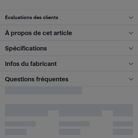
Évaluations des clients
À propos de cet article
Spécifications
Infos du fabricant
Questions fréquentes