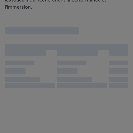
l'immersion.