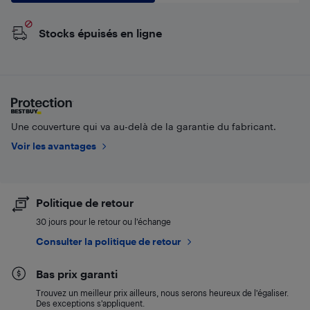
Stocks épuisés en ligne
Une couverture qui va au-delà de la garantie du fabricant.
Voir les avantages
Politique de retour
30 jours pour le retour ou l’échange
Consulter la politique de retour
Bas prix garanti
Trouvez un meilleur prix ailleurs, nous serons heureux de l’égaliser.
Des exceptions s’appliquent.