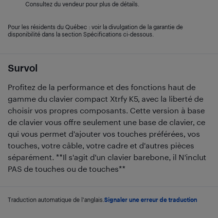
Consultez du vendeur pour plus de détails.
Pour les résidents du Québec : voir la divulgation de la garantie de
disponibilité dans la section Spécifications ci-dessous.
Survol
Profitez de la performance et des fonctions haut de
gamme du clavier compact Xtrfy K5, avec la liberté de
choisir vos propres composants. Cette version à base
de clavier vous offre seulement une base de clavier, ce
qui vous permet d'ajouter vos touches préférées, vos
touches, votre câble, votre cadre et d'autres pièces
séparément. **Il s'agit d'un clavier barebone, il N'inclut
PAS de touches ou de touches**
Traduction automatique de l'anglais.
Signaler une erreur de traduction