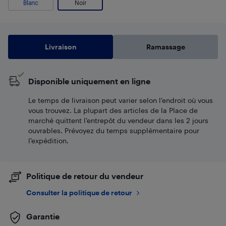
Blanc
Noir
Livraison
Ramassage
Disponible uniquement en ligne
Le temps de livraison peut varier selon l'endroit où vous
vous trouvez. La plupart des articles de la Place de
marché quittent l’entrepôt du vendeur dans les 2 jours
ouvrables. Prévoyez du temps supplémentaire pour
l’expédition.
Politique de retour du vendeur
Consulter la politique de retour
Garantie