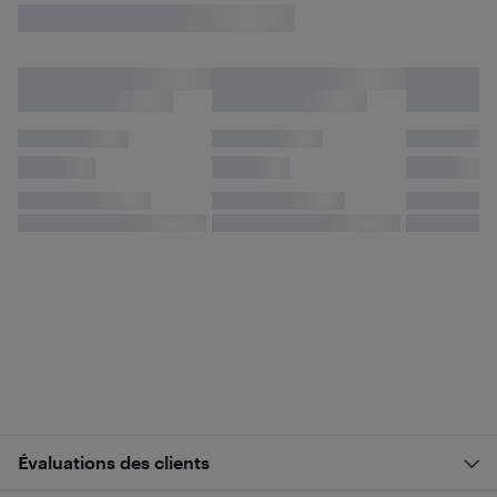
Évaluations des clients