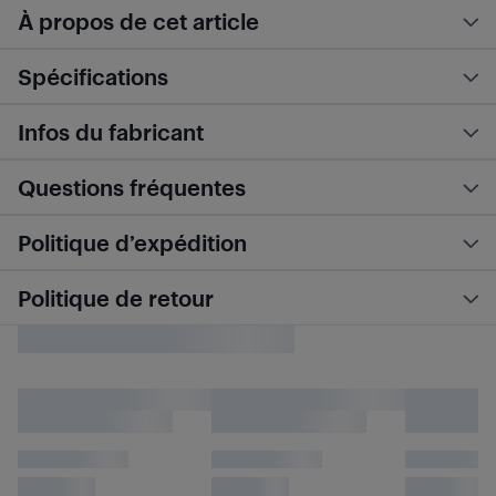
À propos de cet article
Spécifications
Infos du fabricant
Questions fréquentes
Politique d’expédition
Politique de retour