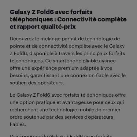
Galaxy Z Fold6 avec forfaits
téléphoniques : Connectivité complète
et rapport qualité-prix
Découvrez le mélange parfait de technologie de
pointe et de connectivité complète avec le Galaxy
Z Fold6, disponible à travers les principaux forfaits
téléphoniques. Ce smartphone pliable avancé
offre une expérience premium adaptée à vos
besoins, garantissant une connexion fiable avec le
soutien des opérateurs.
Le Galaxy Z Fold6 avec forfaits téléphoniques offre
une option pratique et avantageuse pour ceux qui
recherchent une technologie mobile de premier
ordre soutenue par des services d'opérateurs
fiables.
Voici pourquoi le Galaxy Z Fold6 avec forfaits