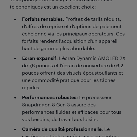
téléphoniques est un excellent choix :
Forfaits rentables
: Profitez de tarifs réduits,
d'offres de reprise et d'options de paiement
échelonné via les principaux opérateurs. Ces
forfaits rendent l'acquisition d'un appareil
haut de gamme plus abordable.
Écran expansif
: L'écran Dynamic AMOLED 2X
de 7,6 pouces et l'écran de couverture de 6,2
pouces offrent des visuels époustouflants et
une commodité pratique pour les tâches
rapides.
Performances robustes
: Le processeur
Snapdragon 8 Gen 3 assure des
performances fluides et efficaces pour tous
vos besoins, du travail aux loisirs.
Caméra de qualité professionnelle
: Le
système de triple caméra, avec un capteur