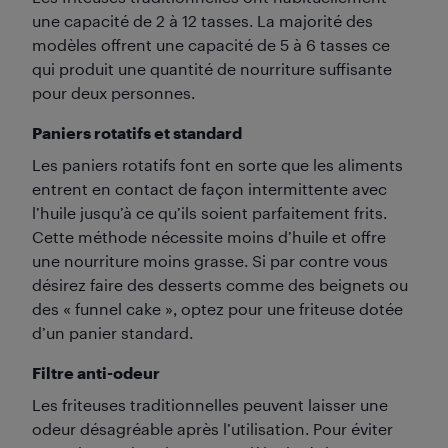
une capacité de 2 à 12 tasses. La majorité des
modèles offrent une capacité de 5 à 6 tasses ce
qui produit une quantité de nourriture suffisante
pour deux personnes.
Paniers rotatifs et standard
Les paniers rotatifs font en sorte que les aliments
entrent en contact de façon intermittente avec
l’huile jusqu’à ce qu’ils soient parfaitement frits.
Cette méthode nécessite moins d’huile et offre
une nourriture moins grasse. Si par contre vous
désirez faire des desserts comme des beignets ou
des « funnel cake », optez pour une friteuse dotée
d’un panier standard.
Filtre anti-odeur
Les friteuses traditionnelles peuvent laisser une
odeur désagréable après l’utilisation. Pour éviter