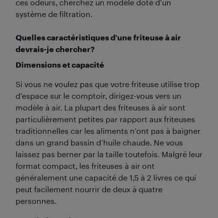
ces odeurs, cherchez un modèle doté d’un
système de filtration.
Quelles caractéristiques d’une friteuse à air
devrais-je chercher?
Dimensions et capacité
Si vous ne voulez pas que votre friteuse utilise trop
d’espace sur le comptoir, dirigez-vous vers un
modèle à air. La plupart des friteuses à air sont
particulièrement petites par rapport aux friteuses
traditionnelles car les aliments n’ont pas à baigner
dans un grand bassin d’huile chaude. Ne vous
laissez pas berner par la taille toutefois. Malgré leur
format compact, les friteuses à air ont
généralement une capacité de 1,5 à 2 livres ce qui
peut facilement nourrir de deux à quatre
personnes.