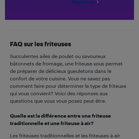
Magasinez
FAQ sur les friteuses
Succulentes ailes de poulet ou savoureux
bâtonnets de fromage, une friteuse vous permet
de préparer de délicieux gueuletons dans le
confort de votre cuisine. Vous ne savez pas
comment faire pour déterminer le type de friteuse
qui vous convient? Voici des réponses aux
questions que vous vous posez peut-être.
Quelle est la différence entre une friteuse
traditionnelle et une friteuse à air?
Les friteuses traditionnelles et les friteuses à air