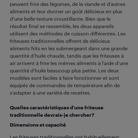
peuvent frire des légumes, de la viande et d’autres
aliments et leur donner un goût délicieux en plus
d’une belle texture croustillante. Bien que le
résultat final se ressemble, les deux appareils
utilisent des méthodes de cuisson différentes. Les
friteuses traditionnelles offrent de délicieux
aliments frits en les submergeant dans une grande
quantité d’huile chaude, tandis que les friteuses à
air arrivent à frire les mêmes aliments à l’aide d’une
quantité d’huile beaucoup plus petite. Les deux
modèles sont faciles à faire fonctionner et sont
équipés de commandes de température afin de
s’adapter à une variété de recettes.
Quelles caractéristiques d’une friteuse
traditionnelle devrais-je chercher?
Dimensions et capacité
Les friteuses traditionnelles ont habituellement