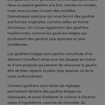
deux ou quatre gaufres à la fois, carrées ou rondes,
mais vous pouvez trouver des modèles
thématiques spéciaux qui vous feront des gaufres
aux formes originales, comme celles en forme
d’animaux. On trouve également des gaufriers
traditionnels, comme les gaufriers belges qui
produisent des gaufres plus épaisses et plus
moelleuses.
Les gaufriers belges sont parfois constitués d’un
élément chauffant situé sous les plaques en métal
et d’une poignée qui permet de retourner la gaufre
afin de bien répartir la pâte, plus épaisse, et de la
cuire uniformément.
Certains gaufriers sont dotés de réglages
permettant de faire des gaufres belges ou
classiques, et aussi d’adapter la cuisson à d’autres
types d’ingrédients, comme du chocolat, du