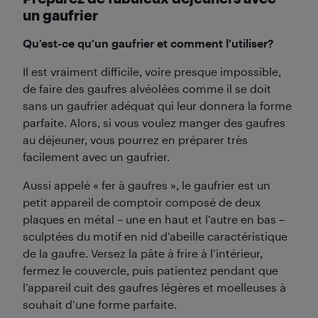
un gaufrier
Qu’est-ce qu’un gaufrier et comment l’utiliser?
Il est vraiment difficile, voire presque impossible,
de faire des gaufres alvéolées comme il se doit
sans un gaufrier adéquat qui leur donnera la forme
parfaite. Alors, si vous voulez manger des gaufres
au déjeuner, vous pourrez en préparer très
facilement avec un gaufrier.
Aussi appelé « fer à gaufres », le gaufrier est un
petit appareil de comptoir composé de deux
plaques en métal – une en haut et l’autre en bas –
sculptées du motif en nid d’abeille caractéristique
de la gaufre. Versez la pâte à frire à l’intérieur,
fermez le couvercle, puis patientez pendant que
l’appareil cuit des gaufres légères et moelleuses à
souhait d’une forme parfaite.