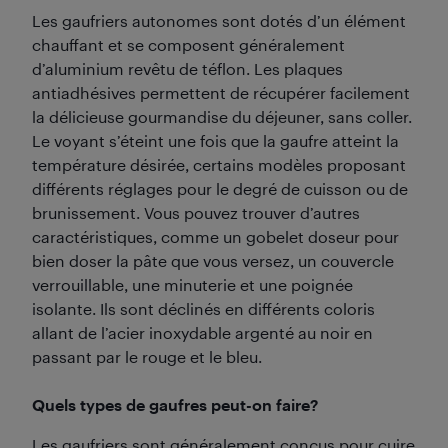
Les gaufriers autonomes sont dotés d’un élément
chauffant et se composent généralement
d’aluminium revêtu de téflon. Les plaques
antiadhésives permettent de récupérer facilement
la délicieuse gourmandise du déjeuner, sans coller.
Le voyant s’éteint une fois que la gaufre atteint la
température désirée, certains modèles proposant
différents réglages pour le degré de cuisson ou de
brunissement. Vous pouvez trouver d’autres
caractéristiques, comme un gobelet doseur pour
bien doser la pâte que vous versez, un couvercle
verrouillable, une minuterie et une poignée
isolante. Ils sont déclinés en différents coloris
allant de l’acier inoxydable argenté au noir en
passant par le rouge et le bleu.
Quels types de gaufres peut-on faire?
Les gaufriers sont généralement conçus pour cuire