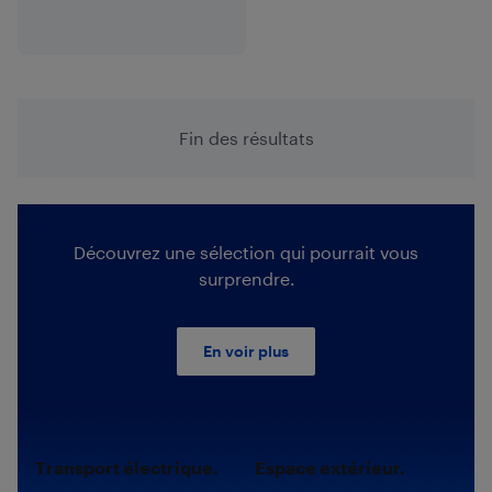
Fin des résultats
Découvrez une sélection qui pourrait vous
surprendre.
En voir plus
Transport électrique.
Espace extérieur.