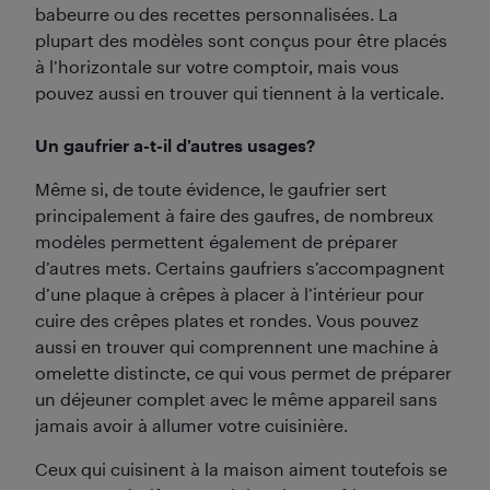
babeurre ou des recettes personnalisées. La
plupart des modèles sont conçus pour être placés
à l’horizontale sur votre comptoir, mais vous
pouvez aussi en trouver qui tiennent à la verticale.
Un gaufrier a-t-il d’autres usages?
Même si, de toute évidence, le gaufrier sert
principalement à faire des gaufres, de nombreux
modèles permettent également de préparer
d’autres mets. Certains gaufriers s’accompagnent
d’une plaque à crêpes à placer à l’intérieur pour
cuire des crêpes plates et rondes. Vous pouvez
aussi en trouver qui comprennent une machine à
omelette distincte, ce qui vous permet de préparer
un déjeuner complet avec le même appareil sans
jamais avoir à allumer votre cuisinière.
Ceux qui cuisinent à la maison aiment toutefois se