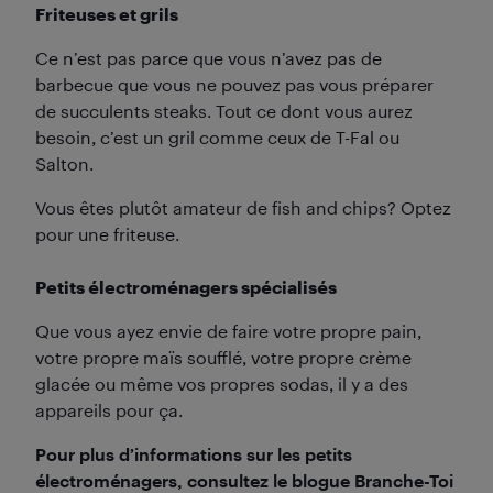
Friteuses et grils
Ce n’est pas parce que vous n’avez pas de
barbecue que vous ne pouvez pas vous préparer
de succulents steaks. Tout ce dont vous aurez
besoin, c’est un gril comme ceux de T-Fal ou
Salton.
Vous êtes plutôt amateur de fish and chips? Optez
pour une friteuse.
Petits électroménagers spécialisés
Que vous ayez envie de faire votre propre pain,
votre propre maïs soufflé, votre propre crème
glacée ou même vos propres sodas, il y a des
appareils pour ça.
Pour plus d’informations sur les petits
électroménagers, consultez le blogue Branche-Toi