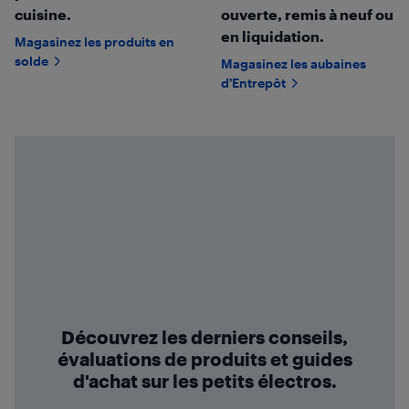
cuisine.
ouverte, remis à neuf ou
en liquidation.
Magasinez les produits en
solde
Magasinez les aubaines
d’Entrepôt
Découvrez les derniers conseils,
évaluations de produits et guides
d'achat sur les petits électros.