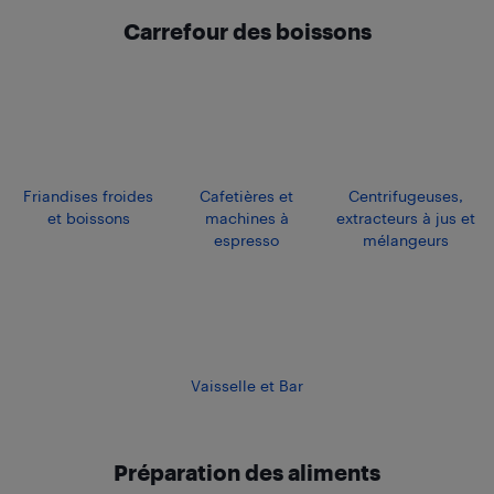
Carrefour des boissons
Friandises froides
Cafetières et
Centrifugeuses,
et boissons
machines à
extracteurs à jus et
espresso
mélangeurs
Vaisselle et Bar
Préparation des aliments