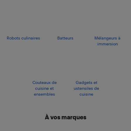
Robots culinaires
Batteurs
Mélangeurs à
immersion
Couteaux de
Gadgets et
cuisine et
ustensiles de
ensembles
cuisine
À vos marques