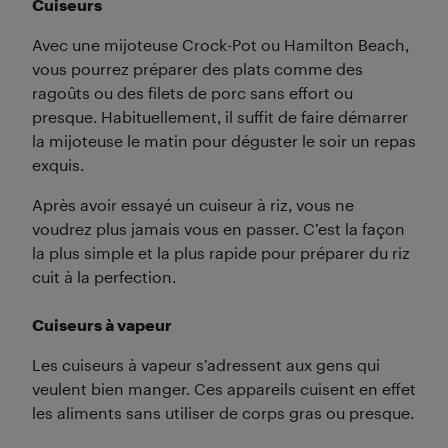
Cuiseurs
Avec une mijoteuse Crock-Pot ou Hamilton Beach,
vous pourrez préparer des plats comme des
ragoûts ou des filets de porc sans effort ou
presque. Habituellement, il suffit de faire démarrer
la mijoteuse le matin pour déguster le soir un repas
exquis.
Après avoir essayé un cuiseur à riz, vous ne
voudrez plus jamais vous en passer. C’est la façon
la plus simple et la plus rapide pour préparer du riz
cuit à la perfection.
Cuiseurs à vapeur
Les cuiseurs à vapeur s’adressent aux gens qui
veulent bien manger. Ces appareils cuisent en effet
les aliments sans utiliser de corps gras ou presque.