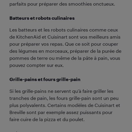
parfaits pour préparer des smoothies onctueux.
Batteurs et robots culinaires
Les batteurs et les robots culinaires comme ceux
de KitchenAid et Cuisinart sont vos meilleurs amis
pour préparer vos repas. Que ce soit pour couper
des légumes en morceaux, préparer de la purée de
pommes de terre ou même de la pâte à pain, vous
pouvez compter sur eux.
Grille-pains et fours grille-pain
Si les grille-pains ne servent qu’à faire griller les
tranches de pain, les fours grille-pain sont un peu
plus polyvalents. Certains modèles de Cuisinart et
Breville sont par exemple assez puissants pour
faire cuire de la pizza et du poulet.