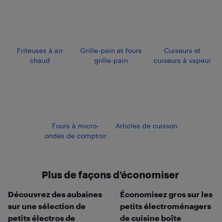
Friteuses à air
Grille-pain et fours
Cuiseurs et
chaud
grille-pain
cuiseurs à vapeur
Fours à micro-
Articles de cuisson
ondes de comptoir
Plus de façons d’économiser
Découvrez des aubaines
Économisez gros sur les
sur une sélection de
petits électroménagers
petits électros de
de cuisine boîte