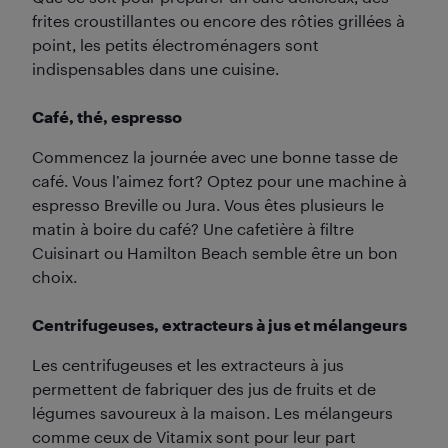
frites croustillantes ou encore des rôties grillées à
point, les petits électroménagers sont
indispensables dans une cuisine.
Café, thé, espresso
Commencez la journée avec une bonne tasse de
café. Vous l’aimez fort? Optez pour une machine à
espresso Breville ou Jura. Vous êtes plusieurs le
matin à boire du café? Une cafetière à filtre
Cuisinart ou Hamilton Beach semble être un bon
choix.
Centrifugeuses, extracteurs à jus et mélangeurs
Les centrifugeuses et les extracteurs à jus
permettent de fabriquer des jus de fruits et de
légumes savoureux à la maison. Les mélangeurs
comme ceux de Vitamix sont pour leur part