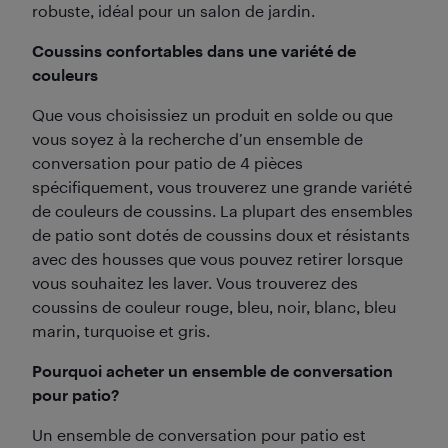
robuste, idéal pour un salon de jardin.
Coussins confortables dans une variété de
couleurs
Que vous choisissiez un produit en solde ou que
vous soyez à la recherche d’un ensemble de
conversation pour patio de 4 pièces
spécifiquement, vous trouverez une grande variété
de couleurs de coussins. La plupart des ensembles
de patio sont dotés de coussins doux et résistants
avec des housses que vous pouvez retirer lorsque
vous souhaitez les laver. Vous trouverez des
coussins de couleur rouge, bleu, noir, blanc, bleu
marin, turquoise et gris.
Pourquoi acheter un ensemble de conversation
pour patio?
Un ensemble de conversation pour patio est