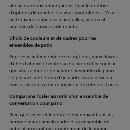
chose que vous remarquerez, c’est le nombre
d’options différentes qui vous sont offertes. Vous
en trouverez dans plusieurs tailles, cadres et
couleurs de coussins différents.
Choix de couleurs et de cadres pour les
ensembles de patio
Pour vous aider à réduire vos options, vous devrez
d’abord choisir le matériau du cadre et la couleur
que vous aimeriez pour votre ensemble de patio.
La plupart sont dotés d’un cadre en acier ou en
bois et certains sont recouverts de rotin ou d’osier.
Comparons l’osier au rotin d’un ensemble de
conversation pour patio
Bien que l’osier et le rotin soient souvent utilisés
comme matériaux du cadre d’un ensemble de
patio, il ne s’agit pas exactement de la même