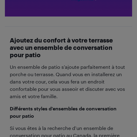
Ajoutez du confort à votre terrasse
avec un ensemble de conversation
pour patio
Un ensemble de patio s’ajoute parfaitement à tout
porche ou terrasse. Quand vous en installerez un
dans votre cour, cela vous fera un endroit
confortable pour vous asseoir et discuter avec vos
amis et votre famille.
Différents styles d’ensembles de conversation
pour patio
Si vous êtes à la recherche d’un ensemble de
conversation pour patio au Canada, la première