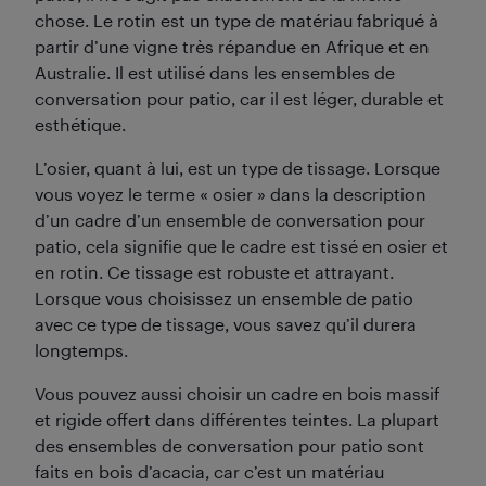
chose. Le rotin est un type de matériau fabriqué à
partir d’une vigne très répandue en Afrique et en
Australie. Il est utilisé dans les ensembles de
conversation pour patio, car il est léger, durable et
esthétique.
L’osier, quant à lui, est un type de tissage. Lorsque
vous voyez le terme « osier » dans la description
d’un cadre d’un ensemble de conversation pour
patio, cela signifie que le cadre est tissé en osier et
en rotin. Ce tissage est robuste et attrayant.
Lorsque vous choisissez un ensemble de patio
avec ce type de tissage, vous savez qu’il durera
longtemps.
Vous pouvez aussi choisir un cadre en bois massif
et rigide offert dans différentes teintes. La plupart
des ensembles de conversation pour patio sont
faits en bois d’acacia, car c’est un matériau