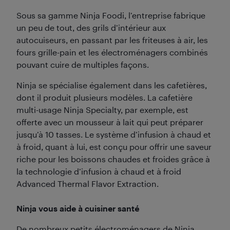
Sous sa gamme Ninja Foodi, l’entreprise fabrique
un peu de tout, des grils d’intérieur aux
autocuiseurs, en passant par les friteuses à air, les
fours grille-pain et les électroménagers combinés
pouvant cuire de multiples façons.
Ninja se spécialise également dans les cafetières,
dont il produit plusieurs modèles. La cafetière
multi-usage Ninja Specialty, par exemple, est
offerte avec un mousseur à lait qui peut préparer
jusqu’à 10 tasses. Le système d’infusion à chaud et
à froid, quant à lui, est conçu pour offrir une saveur
riche pour les boissons chaudes et froides grâce à
la technologie d’infusion à chaud et à froid
Advanced Thermal Flavor Extraction.
Ninja vous aide à cuisiner santé
De nombreux petits électroménagers de Ninja