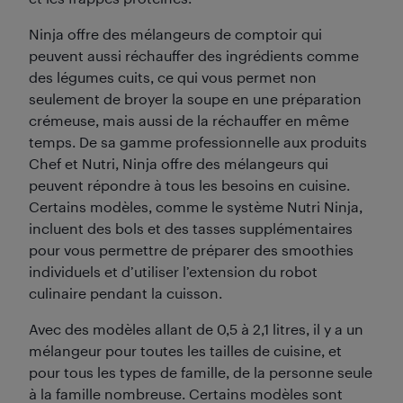
Ninja offre des mélangeurs de comptoir qui
peuvent aussi réchauffer des ingrédients comme
des légumes cuits, ce qui vous permet non
seulement de broyer la soupe en une préparation
crémeuse, mais aussi de la réchauffer en même
temps. De sa gamme professionnelle aux produits
Chef et Nutri, Ninja offre des mélangeurs qui
peuvent répondre à tous les besoins en cuisine.
Certains modèles, comme le système Nutri Ninja,
incluent des bols et des tasses supplémentaires
pour vous permettre de préparer des smoothies
individuels et d’utiliser l’extension du robot
culinaire pendant la cuisson.
Avec des modèles allant de 0,5 à 2,1 litres, il y a un
mélangeur pour toutes les tailles de cuisine, et
pour tous les types de famille, de la personne seule
à la famille nombreuse. Certains modèles sont