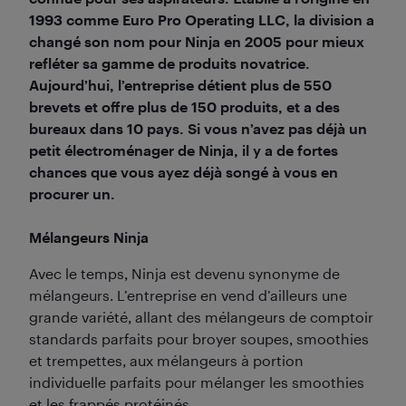
1993 comme Euro Pro Operating LLC, la division a
changé son nom pour Ninja en 2005 pour mieux
refléter sa gamme de produits novatrice.
Aujourd’hui, l’entreprise détient plus de 550
brevets et offre plus de 150 produits, et a des
bureaux dans 10 pays. Si vous n’avez pas déjà un
petit électroménager de Ninja, il y a de fortes
chances que vous ayez déjà songé à vous en
procurer un.
Mélangeurs Ninja
Avec le temps, Ninja est devenu synonyme de
mélangeurs. L’entreprise en vend d’ailleurs une
grande variété, allant des mélangeurs de comptoir
standards parfaits pour broyer soupes, smoothies
et trempettes, aux mélangeurs à portion
individuelle parfaits pour mélanger les smoothies
et les frappés protéinés.