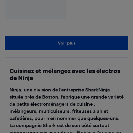
Voir plus
Cuisinez et mélangez avec les électros
de Ninja
Ninja, une division de l’entreprise SharkNinja
située près de Boston, fabrique une grande variété
de petits électroménagers de cuisine :
mélangeurs, multicuiseurs, friteuses à air et
cafetières, pour n’en nommer que quelques-uns.
La compagnie Shark est de son côté surtout
connue pour ses aspirateurs. Établie à l’origine en