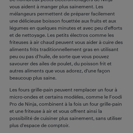
vous aident à manger plus sainement. Les
mélangeurs permettent de préparer facilement
une délicieuse boisson fouettée aux fruits et aux
légumes en quelques minutes et avec peu d’efforts
et de nettoyage. Les petits électros comme les
friteuses à air chaud peuvent vous aider à cuire des
aliments frits traditionnellement gras en utilisant
peu ou pas d’huile, de sorte que vous pouvez
savourer des ailes de poulet, du poisson frit et
autres aliments que vous adorez, d'une façon
beaucoup plus saine.
Les fours grille-pain peuvent remplacer un four à
micro-ondes et certains modèles, comme le Foodi
Pro de Ninja, combinent à la fois un four grille-pain
et une friteuse à air et vous offrent ainsi la
possibilité de cuisiner plus sainement, sans utiliser
plus d’espace de comptoir.