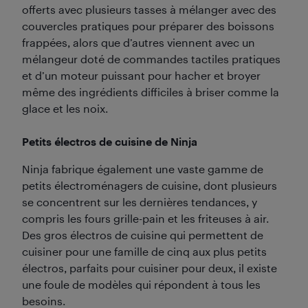
offerts avec plusieurs tasses à mélanger avec des
couvercles pratiques pour préparer des boissons
frappées, alors que d’autres viennent avec un
mélangeur doté de commandes tactiles pratiques
et d’un moteur puissant pour hacher et broyer
même des ingrédients difficiles à briser comme la
glace et les noix.
Petits électros de cuisine de Ninja
Ninja fabrique également une vaste gamme de
petits électroménagers de cuisine, dont plusieurs
se concentrent sur les dernières tendances, y
compris les fours grille-pain et les friteuses à air.
Des gros électros de cuisine qui permettent de
cuisiner pour une famille de cinq aux plus petits
électros, parfaits pour cuisiner pour deux, il existe
une foule de modèles qui répondent à tous les
besoins.