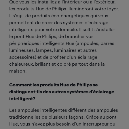
Que vous les installiez à l’intérieur ou à l’extérieur,
les produits Hue de Philips illumineront votre foyer.
Il s’agit de produits éco-énergétiques qui vous
permettent de créer des systèmes d’éclairage
intelligents pour votre domicile. Il suffit s’installer
le pont Hue de Philips, de brancher vos
périphériques intelligents Hue (ampoules, barres
lumineuses, lampes, luminaires et autres
accessoires) et de profiter d’un éclairage
chaleureux, brillant et coloré partout dans la
maison.
Comment les produits Hue de Philips se
distinguent-ils des autres systèmes d’éclairage
intelligent?
Les ampoules intelligentes diffèrent des ampoules
traditionnelles de plusieurs façons. Grâce au pont
Hue, vous n’avez plus besoin d’un interrupteur ou