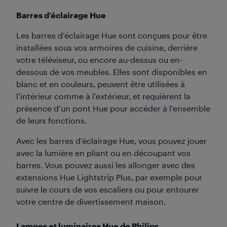
Barres d’éclairage Hue
Les barres d’éclairage Hue sont conçues pour être
installées sous vos armoires de cuisine, derrière
votre téléviseur, ou encore au-dessus ou en-
dessous de vos meubles. Elles sont disponibles en
blanc et en couleurs, peuvent être utilisées à
l’intérieur comme à l’extérieur, et requièrent la
présence d’un pont Hue pour accéder à l’ensemble
de leurs fonctions.
Avec les barres d’éclairage Hue, vous pouvez jouer
avec la lumière en pliant ou en découpant vos
barres. Vous pouvez aussi les allonger avec des
extensions Hue Lightstrip Plus, par exemple pour
suivre le cours de vos escaliers ou pour entourer
votre centre de divertissement maison.
Lampes et luminaires Hue de Philips