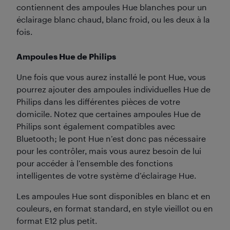
contiennent des ampoules Hue blanches pour un
éclairage blanc chaud, blanc froid, ou les deux à la
fois.
Ampoules Hue de Philips
Une fois que vous aurez installé le pont Hue, vous
pourrez ajouter des ampoules individuelles Hue de
Philips dans les différentes pièces de votre
domicile. Notez que certaines ampoules Hue de
Philips sont également compatibles avec
Bluetooth; le pont Hue n’est donc pas nécessaire
pour les contrôler, mais vous aurez besoin de lui
pour accéder à l’ensemble des fonctions
intelligentes de votre système d’éclairage Hue.
Les ampoules Hue sont disponibles en blanc et en
couleurs, en format standard, en style vieillot ou en
format E12 plus petit.