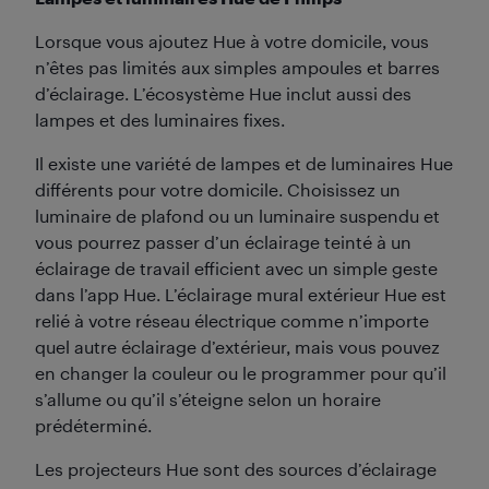
Lorsque vous ajoutez Hue à votre domicile, vous
n’êtes pas limités aux simples ampoules et barres
d’éclairage. L’écosystème Hue inclut aussi des
lampes et des luminaires fixes.
Il existe une variété de lampes et de luminaires Hue
différents pour votre domicile. Choisissez un
luminaire de plafond ou un luminaire suspendu et
vous pourrez passer d’un éclairage teinté à un
éclairage de travail efficient avec un simple geste
dans l’app Hue. L’éclairage mural extérieur Hue est
relié à votre réseau électrique comme n’importe
quel autre éclairage d’extérieur, mais vous pouvez
en changer la couleur ou le programmer pour qu’il
s’allume ou qu’il s’éteigne selon un horaire
prédéterminé.
Les projecteurs Hue sont des sources d’éclairage