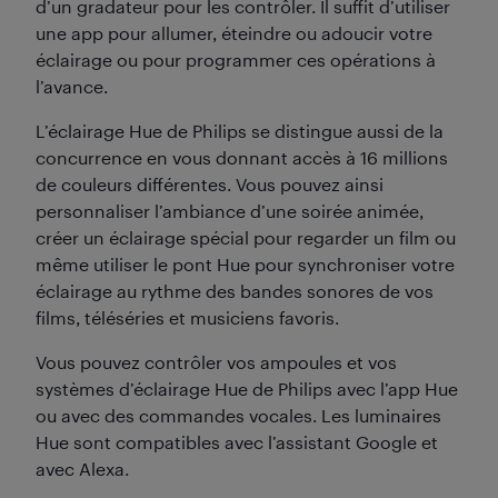
d’un gradateur pour les contrôler. Il suffit d’utiliser
une app pour allumer, éteindre ou adoucir votre
éclairage ou pour programmer ces opérations à
l’avance.
L’éclairage Hue de Philips se distingue aussi de la
concurrence en vous donnant accès à 16 millions
de couleurs différentes. Vous pouvez ainsi
personnaliser l’ambiance d’une soirée animée,
créer un éclairage spécial pour regarder un film ou
même utiliser le pont Hue pour synchroniser votre
éclairage au rythme des bandes sonores de vos
films, téléséries et musiciens favoris.
Vous pouvez contrôler vos ampoules et vos
systèmes d’éclairage Hue de Philips avec l’app Hue
ou avec des commandes vocales. Les luminaires
Hue sont compatibles avec l’assistant Google et
avec Alexa.