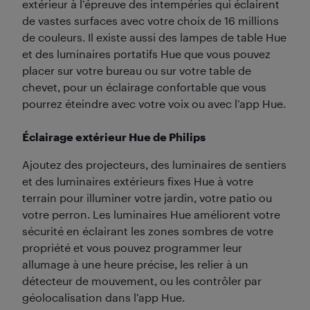
extérieur à l’épreuve des intempéries qui éclairent
de vastes surfaces avec votre choix de 16 millions
de couleurs. Il existe aussi des lampes de table Hue
et des luminaires portatifs Hue que vous pouvez
placer sur votre bureau ou sur votre table de
chevet, pour un éclairage confortable que vous
pourrez éteindre avec votre voix ou avec l’app Hue.
Éclairage extérieur Hue de Philips
Ajoutez des projecteurs, des luminaires de sentiers
et des luminaires extérieurs fixes Hue à votre
terrain pour illuminer votre jardin, votre patio ou
votre perron. Les luminaires Hue améliorent votre
sécurité en éclairant les zones sombres de votre
propriété et vous pouvez programmer leur
allumage à une heure précise, les relier à un
détecteur de mouvement, ou les contrôler par
géolocalisation dans l’app Hue.