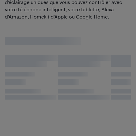
d'éclairage uniques que vous pouvez contrôler avec
votre téléphone intelligent, votre tablette, Alexa
d'Amazon, Homekit d'Apple ou Google Home.