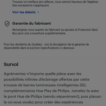
Trouvez un meilleur prix ailleurs, nous serons heureux de l’égaliser.
Des exceptions s’appliquent.
Voir les détails
Garantie du fabricant
Renseignez-vous auprès du fabricant ou ajoutez la Protection Best
Buy pour une couverture supplémentaire.
Pour les résidents du Québec : voir la divulgation de la garantie de
disponibilité dans la section Spécifications ci-dessous.
Survol
Agrémentez n'importe quelle pièce avec les
possibilités infinies d'éclairage offertes par cette
trousse de barres lumineuses intelligentes DEL
complémentaires Hue Play de Philips. Jumelez-la avec
le pont Hue de Philips (vendu séparément), puis placez-
la où vous voulez pour créer des expériences