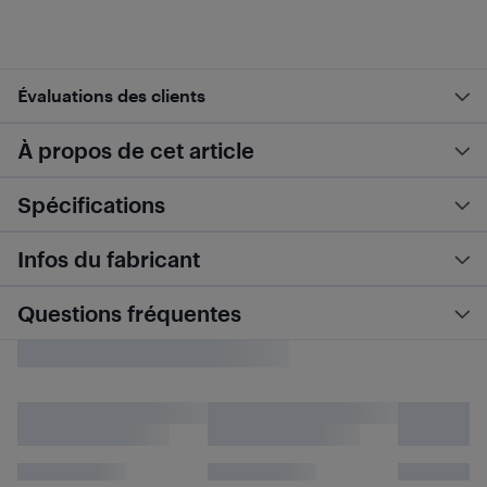
Évaluations des clients
À propos de cet article
Spécifications
Infos du fabricant
Questions fréquentes