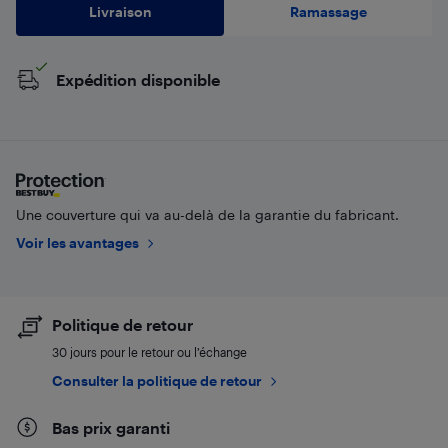
Livraison
Ramassage
Expédition disponible
Une couverture qui va au-delà de la garantie du fabricant.
Voir les avantages
Politique de retour
30 jours pour le retour ou l’échange
Consulter la politique de retour
Bas prix garanti