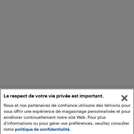
Le respect de votre vie privée est important.
Nous et nos partenaires de confiance utilisons des témoins pour
vous offrir une expérience de magasinage personnalisée et pour
améliorer continuellement notre site Web. Pour plus
d'informations ou pour gérer vos préférences, veuillez consulter
notre
politique de confidentialité.
Ajouter au panier