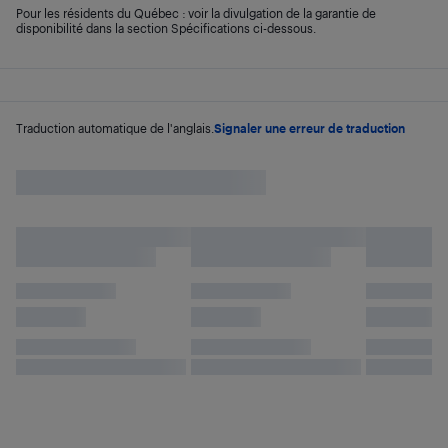
Pour les résidents du Québec : voir la divulgation de la garantie de
disponibilité dans la section Spécifications ci-dessous.
Traduction automatique de l'anglais.
Signaler une erreur de traduction