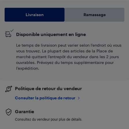
Livraison
Ramassage
Disponible uniquement en ligne
Le temps de livraison peut varier selon l'endroit où vous
vous trouvez. La plupart des articles de la Place de
marché quittent l’entrepôt du vendeur dans les 2 jours
ouvrables. Prévoyez du temps supplémentaire pour
l’expédition.
Politique de retour du vendeur
Consulter la politique de retour
Garantie
Consultez du vendeur pour plus de détails.