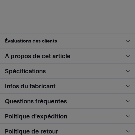
Évaluations des clients
À propos de cet article
Spécifications
Infos du fabricant
Questions fréquentes
Politique d’expédition
Politique de retour