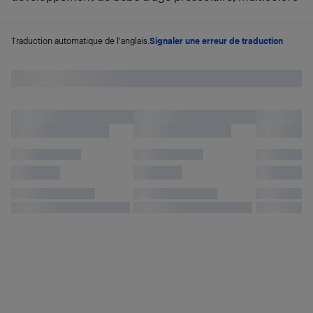
Traduction automatique de l'anglais.
Signaler une erreur de traduction