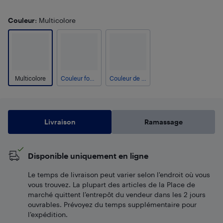
Couleur
: Multicolore
Multicolore
Couleur foncée
Couleur de macaron
Livraison
Ramassage
Disponible uniquement en ligne
Le temps de livraison peut varier selon l'endroit où vous
vous trouvez. La plupart des articles de la Place de
marché quittent l’entrepôt du vendeur dans les 2 jours
ouvrables. Prévoyez du temps supplémentaire pour
l’expédition.