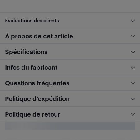
Évaluations des clients
À propos de cet article
Spécifications
Infos du fabricant
Questions fréquentes
Politique d’expédition
Politique de retour