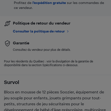
Profitez de
l'expédition gratuite
sur les commandes de
ce vendeur.
Politique de retour du vendeur
Consulter la politique de retour
Garantie
Consultez du vendeur pour plus de détails.
Pour les résidents du Québec : voir la divulgation de la garantie de
disponibilité dans la section Spécifications ci-dessous.
Survol
Blocs en mousse de 12 pièces Soozier, équipement de
jeu souple pour enfants, jouets grimpants pour tout-
petits, structures de jeu sécuritaires pour le
développement de bébé d’âge préscolaire, multicolore