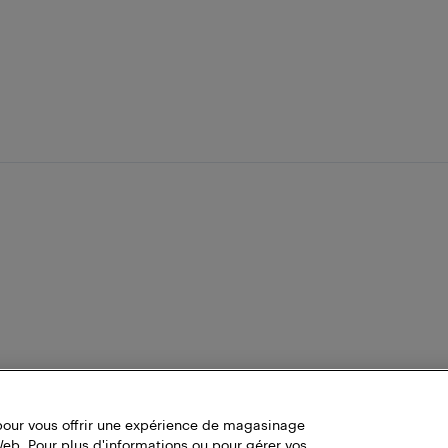
pour vous offrir une expérience de magasinage
Web. Pour plus d'informations ou pour gérer vos