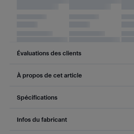
Évaluations des clients
À propos de cet article
Spécifications
Infos du fabricant