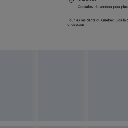
Consultez du vendeur pour plus 
Pour les résidents du Québec : voir la d
ci-dessous.