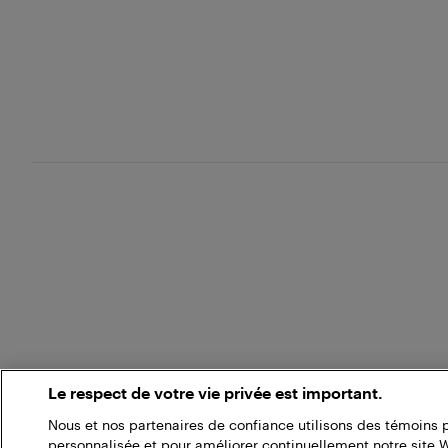
Le respect de votre vie privée est important.
Nous et nos partenaires de confiance utilisons des témoins 
personnalisée et pour améliorer continuellement notre site 