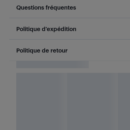
Questions fréquentes
Politique d’expédition
Politique de retour