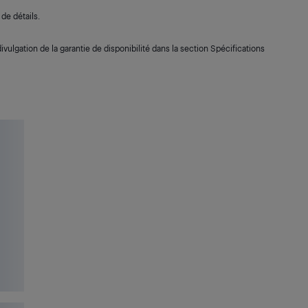
de détails.
ivulgation de la garantie de disponibilité dans la section Spécifications