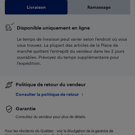
Livraison
Ramassage
Disponible uniquement en ligne
Le temps de livraison peut varier selon l'endroit où vous
vous trouvez. La plupart des articles de la Place de
marché quittent l’entrepôt du vendeur dans les 2 jours
ouvrables. Prévoyez du temps supplémentaire pour
l’expédition.
Politique de retour du vendeur
Consulter la politique de retour
Garantie
Consultez du vendeur pour plus de détails.
Pour les résidents du Québec : voir la divulgation de la garantie de