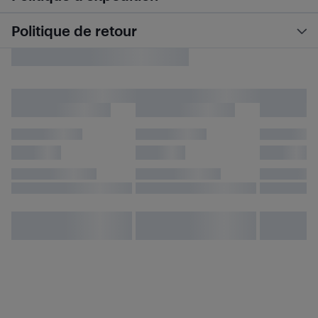
Politique de retour