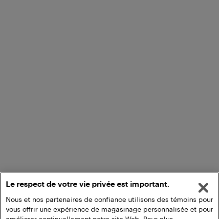
Le respect de votre vie privée est important.
Nous et nos partenaires de confiance utilisons des témoins pour
vous offrir une expérience de magasinage personnalisée et pour
améliorer continuellement notre site Web. Pour plus