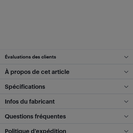
Évaluations des clients
À propos de cet article
Spécifications
Infos du fabricant
Questions fréquentes
Politique d’expédition