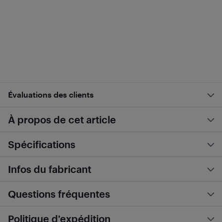
Évaluations des clients
À propos de cet article
Spécifications
Infos du fabricant
Questions fréquentes
Politique d’expédition