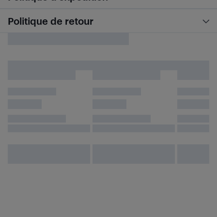
Politique de retour