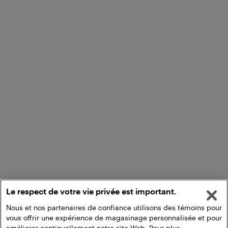
Le respect de votre vie privée est important.
Nous et nos partenaires de confiance utilisons des témoins pour
vous offrir une expérience de magasinage personnalisée et pour
améliorer continuellement notre site Web. Pour plus