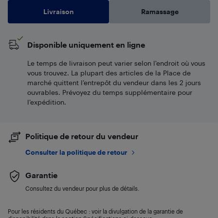
Livraison
Ramassage
Disponible uniquement en ligne
Le temps de livraison peut varier selon l'endroit où vous
vous trouvez. La plupart des articles de la Place de
marché quittent l’entrepôt du vendeur dans les 2 jours
ouvrables. Prévoyez du temps supplémentaire pour
l’expédition.
Politique de retour du vendeur
Consulter la politique de retour
Garantie
Consultez du vendeur pour plus de détails.
Pour les résidents du Québec : voir la divulgation de la garantie de