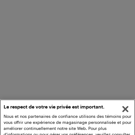
Le respect de votre vie privée est important.
Nous et nos partenaires de confiance utilisons des témoins pour
vous offrir une expérience de magasinage personnalisée et pour
améliorer continuellement notre site Web. Pour plus
d'informations ou pour gérer vos préférences, veuillez consulter