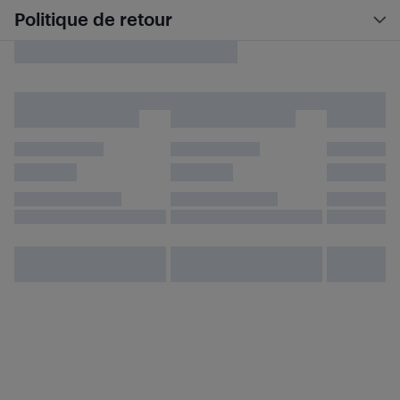
Politique de retour