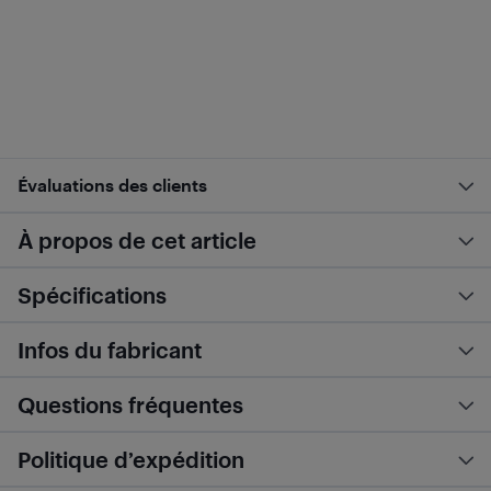
Évaluations des clients
À propos de cet article
Spécifications
Infos du fabricant
Questions fréquentes
Politique d’expédition