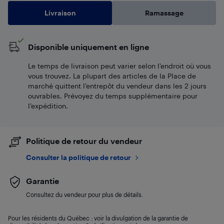
Livraison
Ramassage
Disponible uniquement en ligne
Le temps de livraison peut varier selon l'endroit où vous
vous trouvez. La plupart des articles de la Place de
marché quittent l’entrepôt du vendeur dans les 2 jours
ouvrables. Prévoyez du temps supplémentaire pour
l’expédition.
Politique de retour du vendeur
Consulter la politique de retour
Garantie
Consultez du vendeur pour plus de détails.
Pour les résidents du Québec : voir la divulgation de la garantie de