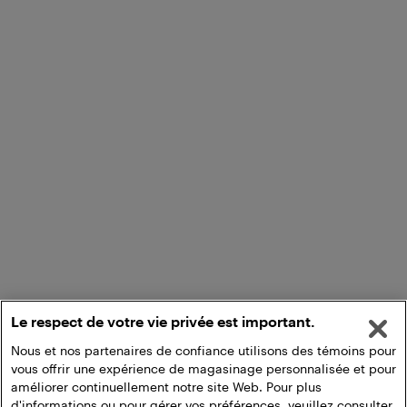
Le respect de votre vie privée est important.
Nous et nos partenaires de confiance utilisons des témoins pour
vous offrir une expérience de magasinage personnalisée et pour
améliorer continuellement notre site Web. Pour plus
d'informations ou pour gérer vos préférences, veuillez consulter