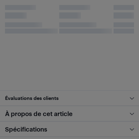
Évaluations des clients
À propos de cet article
Spécifications