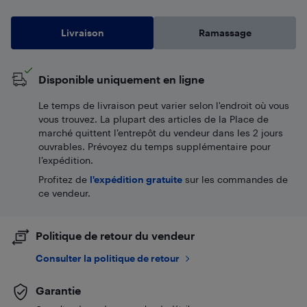
Livraison
Ramassage
Disponible uniquement en ligne
Le temps de livraison peut varier selon l'endroit où vous
vous trouvez. La plupart des articles de la Place de
marché quittent l’entrepôt du vendeur dans les 2 jours
ouvrables. Prévoyez du temps supplémentaire pour
l’expédition.
Profitez de
l'expédition gratuite
sur les commandes de
ce vendeur.
Politique de retour du vendeur
Consulter la politique de retour
Garantie