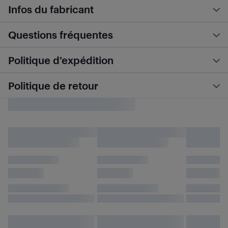
Infos du fabricant
Questions fréquentes
Politique d’expédition
Politique de retour