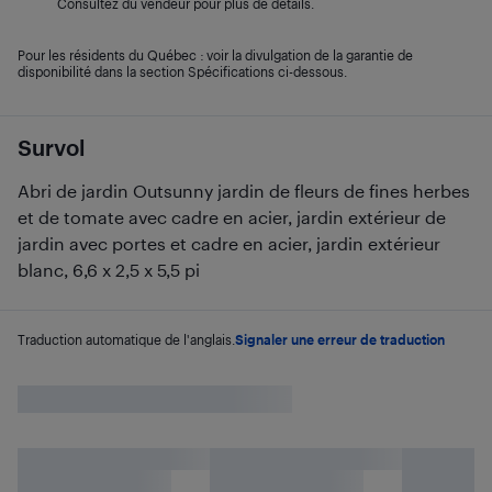
Consultez du vendeur pour plus de détails.
Pour les résidents du Québec : voir la divulgation de la garantie de
disponibilité dans la section Spécifications ci-dessous.
Survol
Abri de jardin Outsunny jardin de fleurs de fines herbes
et de tomate avec cadre en acier, jardin extérieur de
jardin avec portes et cadre en acier, jardin extérieur
blanc, 6,6 x 2,5 x 5,5 pi
Traduction automatique de l'anglais.
Signaler une erreur de traduction