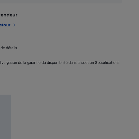
 vendeur
retour
de détails.
ivulgation de la garantie de disponibilité dans la section Spécifications