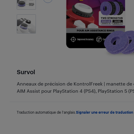
4
Photos
Survol
Anneaux de précision de KontrolFreek | manette d
AIM Assist pour PlayStation 4 (PS4), PlayStation 5 (
Traduction automatique de l'anglais.
Signaler une erreur de traduction