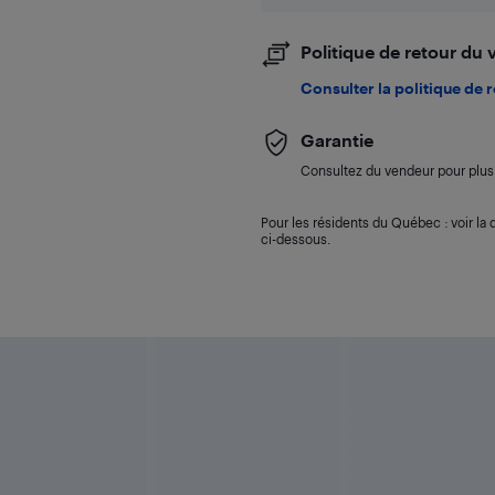
Politique de retour du
Consulter la politique de 
Garantie
Consultez du vendeur pour plus 
Pour les résidents du Québec : voir la d
ci-dessous.