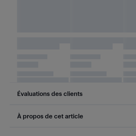
Évaluations des clients
À propos de cet article