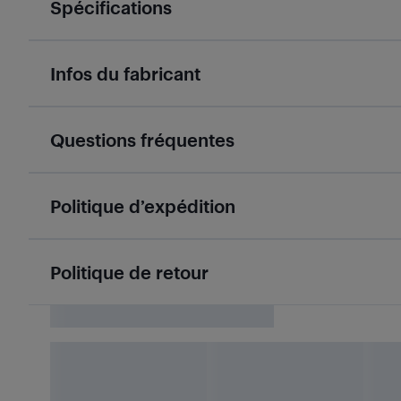
Spécifications
Infos du fabricant
Questions fréquentes
Politique d’expédition
Politique de retour