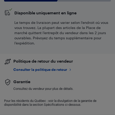
Disponible uniquement en ligne
Le temps de livraison peut varier selon l'endroit où vous
vous trouvez. La plupart des articles de la Place de
marché quittent l’entrepôt du vendeur dans les 2 jours
ouvrables. Prévoyez du temps supplémentaire pour
l’expédition.
Politique de retour du vendeur
Consulter la politique de retour
Garantie
Consultez du vendeur pour plus de détails.
Pour les résidents du Québec : voir la divulgation de la garantie de
disponibilité dans la section Spécifications ci-dessous.