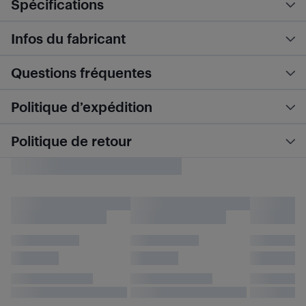
Spécifications
Infos du fabricant
Questions fréquentes
Politique d’expédition
Politique de retour