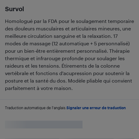
Survol
Homologué par la FDA pour le soulagement temporaire
des douleurs musculaires et articulaires mineures, une
meilleure circulation sanguine et la relaxation. 17
modes de massage (12 automatique + 5 personnalisé)
pour un bien-être entièrement personnalisé. Thérapie
thermique et infrarouge profonde pour soulager les
raideurs et les tensions. Étirements de la colonne
vertébrale et fonctions d'acupression pour soutenir la
posture et la santé du dos. Modèle pliable qui convient
parfaitement à votre maison.
Traduction automatique de l'anglais.
Signaler une erreur de traduction