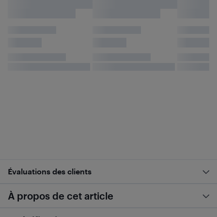
Évaluations des clients
À propos de cet article