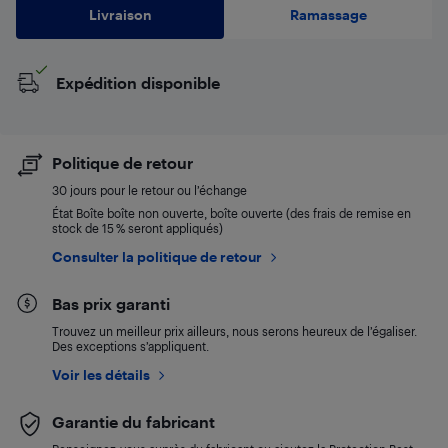
Livraison
Ramassage
Expédition disponible
Politique de retour
30 jours pour le retour ou l’échange
État Boîte boîte non ouverte, boîte ouverte (des frais de remise en
stock de 15 % seront appliqués)
Consulter la politique de retour
Bas prix garanti
Trouvez un meilleur prix ailleurs, nous serons heureux de l’égaliser.
Des exceptions s’appliquent.
Voir les détails
Garantie du fabricant