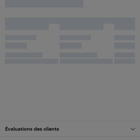
Évaluations des clients