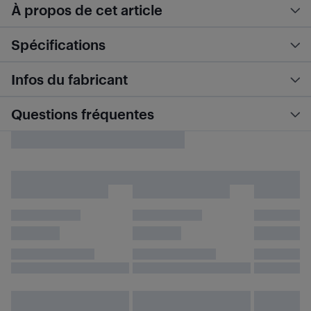
À propos de cet article
Spécifications
Infos du fabricant
Questions fréquentes