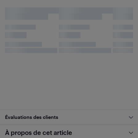
Évaluations des clients
À propos de cet article