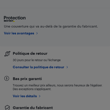
Une couverture qui va au-delà de la garantie du fabricant.
Voir les avantages
Politique de retour
30 jours pour le retour ou l’échange
Consulter la politique de retour
Bas prix garanti
Trouvez un meilleur prix ailleurs, nous serons heureux de l’égaliser.
Des exceptions s’appliquent.
Voir les détails
Garantie du fabricant