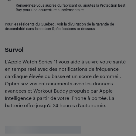
Renseignez-vous auprès du fabricant ou ajoutez la Protection Best
Buy pour une couverture supplémentaire.
Pour les résidents du Québec : voir la divulgation de la garantie de
disponibilité dans la section Spécifications ci-dessous.
Survol
L'Apple Watch Series 11 vous aide à suivre votre santé
en temps réel avec des notifications de fréquence
cardiaque élevée ou basse et un score de sommeil.
Optimisez vos entraînements avec les données
avancées et Workout Buddy propulsé par Apple
Intelligence à partir de votre iPhone à portée. La
batterie offre jusqu'à 24 heures d'autonomie.