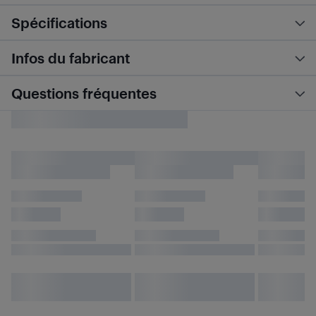
Spécifications
Infos du fabricant
Questions fréquentes