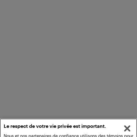
Le respect de votre vie privée est important.
Nous et nos partenaires de confiance utilisons des témoins pour