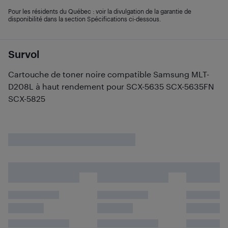
Pour les résidents du Québec : voir la divulgation de la garantie de
disponibilité dans la section Spécifications ci-dessous.
Survol
Cartouche de toner noire compatible Samsung MLT-
D208L à haut rendement pour SCX-5635 SCX-5635FN
SCX-5825