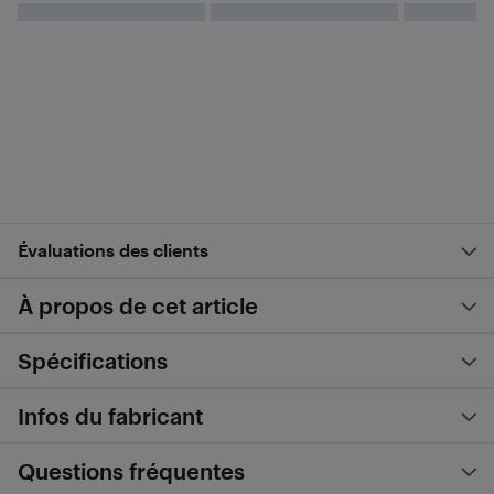
Évaluations des clients
À propos de cet article
Spécifications
Infos du fabricant
Questions fréquentes