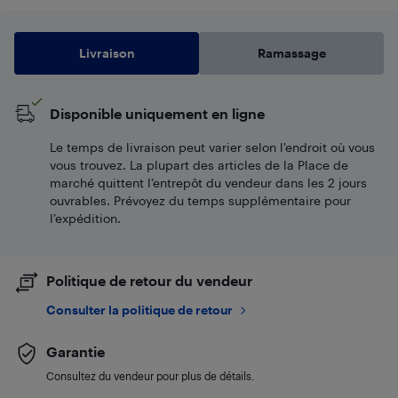
Livraison
Ramassage
Disponible uniquement en ligne
Le temps de livraison peut varier selon l'endroit où vous
vous trouvez. La plupart des articles de la Place de
marché quittent l’entrepôt du vendeur dans les 2 jours
ouvrables. Prévoyez du temps supplémentaire pour
l’expédition.
Politique de retour du vendeur
Consulter la politique de retour
Garantie
Consultez du vendeur pour plus de détails.