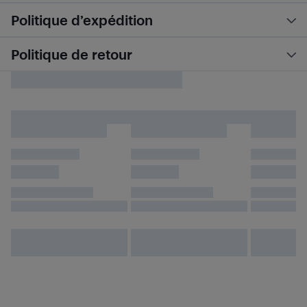
Politique d’expédition
Politique de retour