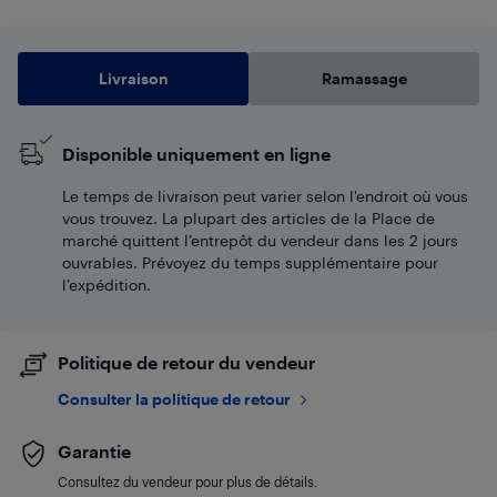
Livraison
Ramassage
Disponible uniquement en ligne
Le temps de livraison peut varier selon l'endroit où vous
vous trouvez. La plupart des articles de la Place de
marché quittent l’entrepôt du vendeur dans les 2 jours
ouvrables. Prévoyez du temps supplémentaire pour
l’expédition.
Politique de retour du vendeur
Consulter la politique de retour
Garantie
Consultez du vendeur pour plus de détails.