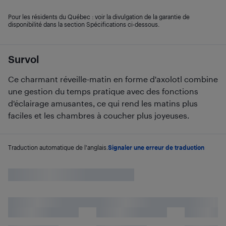
Pour les résidents du Québec : voir la divulgation de la garantie de
disponibilité dans la section Spécifications ci-dessous.
Survol
Ce charmant réveille-matin en forme d'axolotl combine
une gestion du temps pratique avec des fonctions
d'éclairage amusantes, ce qui rend les matins plus
faciles et les chambres à coucher plus joyeuses.
Traduction automatique de l'anglais.
Signaler une erreur de traduction