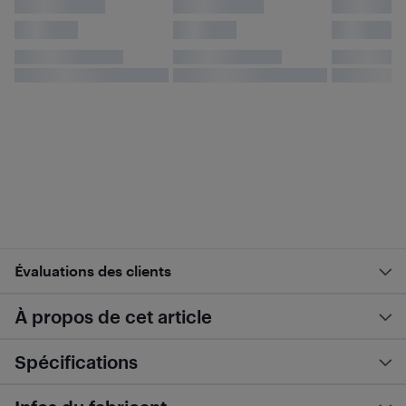
Évaluations des clients
À propos de cet article
Spécifications