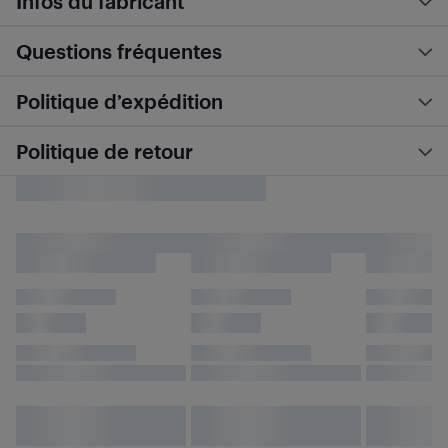
Infos du fabricant
Questions fréquentes
Politique d’expédition
Politique de retour