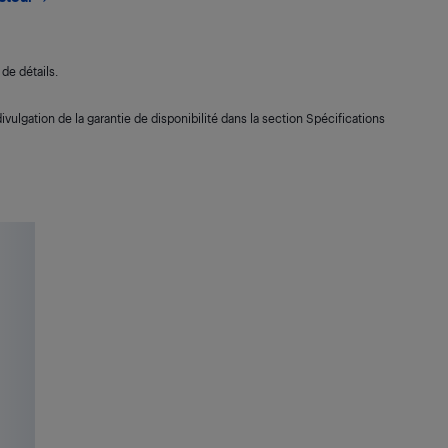
de détails.
ivulgation de la garantie de disponibilité dans la section Spécifications