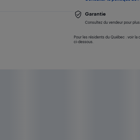
Garantie
Consultez du vendeur pour plus 
Pour les résidents du Québec : voir la d
ci-dessous.