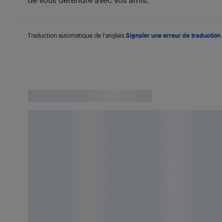
Traduction automatique de l'anglais.
Signaler une erreur de traduction