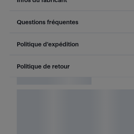
Questions fréquentes
Politique d’expédition
Politique de retour