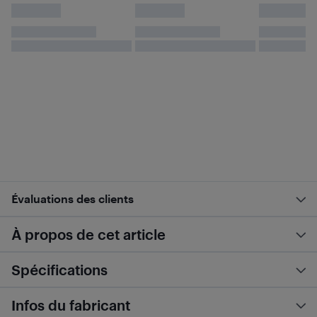
Évaluations des clients
À propos de cet article
Spécifications
Infos du fabricant