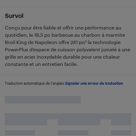
Survol
Conçu pour être fiable et offrir une performance au
quotidien, le 18,5 po barbecue au charbon à marmite
Broil King de Napoleon offre 241 po² la technologie
PowerPlus d'espace de cuisson polyvalent jumelé à une
grille en acier inoxydable durable pour une chaleur
constante et un entretien facile.
Traduction automatique de l'anglais.
Signaler une erreur de traduction