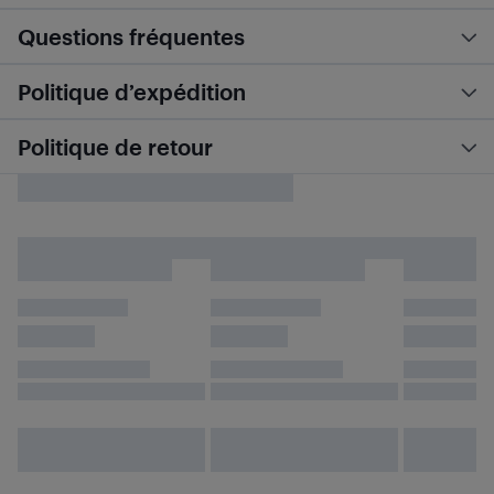
Questions fréquentes
Politique d’expédition
Politique de retour