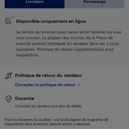
Livraison
Ramassage
Disponible uniquement en ligne
Le temps de livraison peut varier selon l'endroit où vous
vous trouvez. La plupart des articles de la Place de
marché quittent l’entrepôt du vendeur dans les 2 jours
ouvrables. Prévoyez du temps supplémentaire pour
l’expédition.
Politique de retour du vendeur
Consulter la politique de retour
Garantie
Consultez du vendeur pour plus de détails.
Pour les résidents du Québec : voir la divulgation de la garantie de
disponibilité dans la section Spécifications ci-dessous.