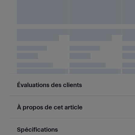
Évaluations des clients
À propos de cet article
Spécifications