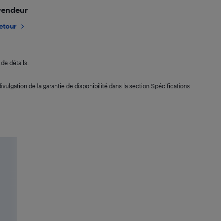
 vendeur
retour
de détails.
ivulgation de la garantie de disponibilité dans la section Spécifications