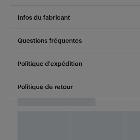
Infos du fabricant
Questions fréquentes
Politique d’expédition
Politique de retour