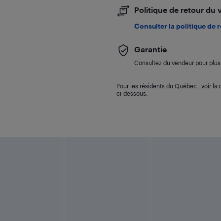
Politique de retour du
Consulter la politique de 
Garantie
Consultez du vendeur pour plus 
Pour les résidents du Québec : voir la d
ci-dessous.