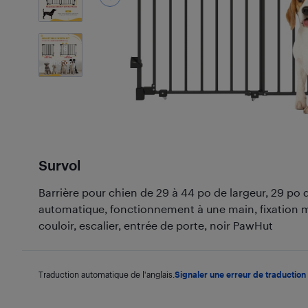
6
Photos
Survol
Barrière pour chien de 29 à 44 po de largeur, 29 po 
automatique, fonctionnement à une main, fixation m
couloir, escalier, entrée de porte, noir PawHut
Traduction automatique de l'anglais.
Signaler une erreur de traduction