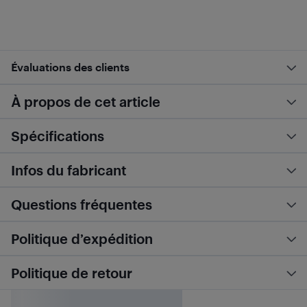
Évaluations des clients
À propos de cet article
Spécifications
Infos du fabricant
Questions fréquentes
Politique d’expédition
Politique de retour