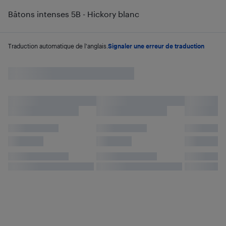
Bâtons intenses 5B - Hickory blanc
Traduction automatique de l'anglais.
Signaler une erreur de traduction