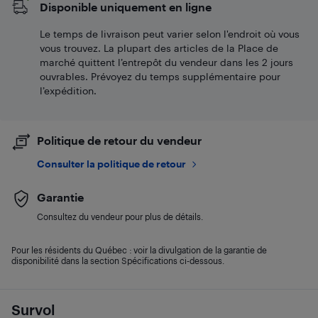
Disponible uniquement en ligne
Le temps de livraison peut varier selon l'endroit où vous
vous trouvez. La plupart des articles de la Place de
marché quittent l’entrepôt du vendeur dans les 2 jours
ouvrables. Prévoyez du temps supplémentaire pour
l’expédition.
Politique de retour du vendeur
Consulter la politique de retour
Garantie
Consultez du vendeur pour plus de détails.
Pour les résidents du Québec : voir la divulgation de la garantie de
disponibilité dans la section Spécifications ci-dessous.
Survol