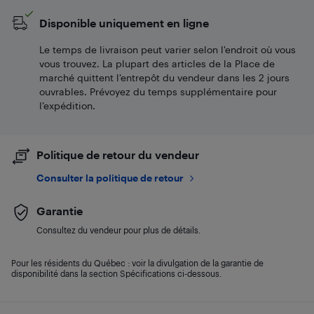
Disponible uniquement en ligne
Le temps de livraison peut varier selon l'endroit où vous
vous trouvez. La plupart des articles de la Place de
marché quittent l’entrepôt du vendeur dans les 2 jours
ouvrables. Prévoyez du temps supplémentaire pour
l’expédition.
Politique de retour du vendeur
Consulter la politique de retour
Garantie
Consultez du vendeur pour plus de détails.
Pour les résidents du Québec : voir la divulgation de la garantie de
disponibilité dans la section Spécifications ci-dessous.