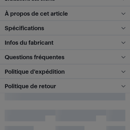
À propos de cet article
Spécifications
Infos du fabricant
Questions fréquentes
Politique d’expédition
Politique de retour