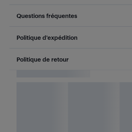
Questions fréquentes
Politique d’expédition
Politique de retour