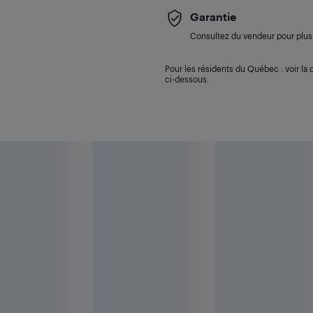
Garantie
Consultez du vendeur pour plus 
Pour les résidents du Québec : voir la d
ci-dessous.