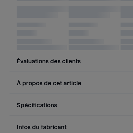
Évaluations des clients
À propos de cet article
Spécifications
Infos du fabricant