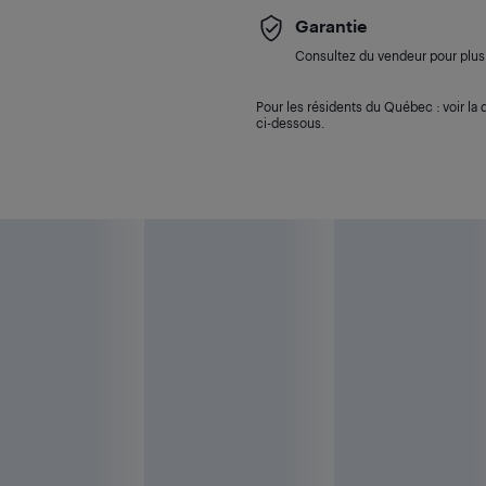
Garantie
Consultez du vendeur pour plus 
Pour les résidents du Québec : voir la d
ci-dessous.