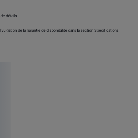
de détails.
ivulgation de la garantie de disponibilité dans la section Spécifications