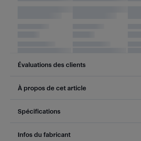
Évaluations des clients
À propos de cet article
Spécifications
Infos du fabricant