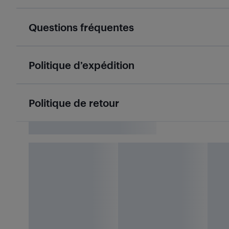
Questions fréquentes
Politique d’expédition
Politique de retour