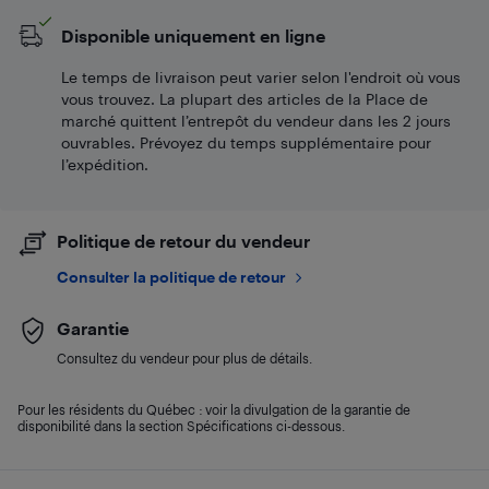
Disponible uniquement en ligne
Le temps de livraison peut varier selon l'endroit où vous
vous trouvez. La plupart des articles de la Place de
marché quittent l’entrepôt du vendeur dans les 2 jours
ouvrables. Prévoyez du temps supplémentaire pour
l’expédition.
Politique de retour du vendeur
Consulter la politique de retour
Garantie
Consultez du vendeur pour plus de détails.
Pour les résidents du Québec : voir la divulgation de la garantie de
disponibilité dans la section Spécifications ci-dessous.