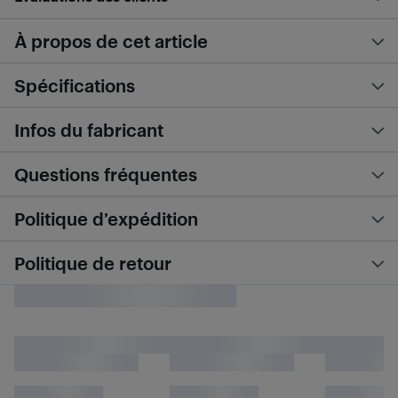
À propos de cet article
Spécifications
Infos du fabricant
Questions fréquentes
Politique d’expédition
Politique de retour