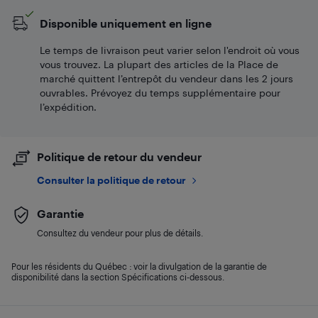
Disponible uniquement en ligne
Le temps de livraison peut varier selon l'endroit où vous
vous trouvez. La plupart des articles de la Place de
marché quittent l’entrepôt du vendeur dans les 2 jours
ouvrables. Prévoyez du temps supplémentaire pour
l’expédition.
Politique de retour du vendeur
Consulter la politique de retour
Garantie
Consultez du vendeur pour plus de détails.
Pour les résidents du Québec : voir la divulgation de la garantie de
disponibilité dans la section Spécifications ci-dessous.