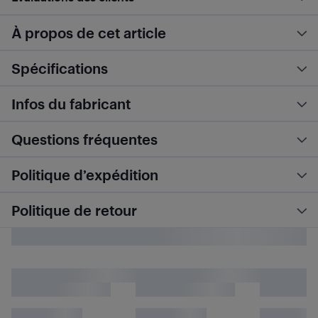
À propos de cet article
Spécifications
Infos du fabricant
Questions fréquentes
Politique d’expédition
Politique de retour