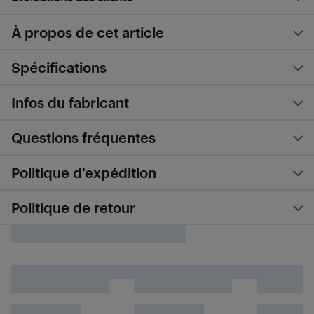
À propos de cet article
Spécifications
Infos du fabricant
Questions fréquentes
Politique d’expédition
Politique de retour