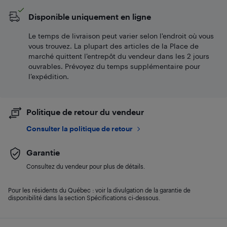
Disponible uniquement en ligne
Le temps de livraison peut varier selon l'endroit où vous
vous trouvez. La plupart des articles de la Place de
marché quittent l’entrepôt du vendeur dans les 2 jours
ouvrables. Prévoyez du temps supplémentaire pour
l’expédition.
Politique de retour du vendeur
Consulter la politique de retour
Garantie
Consultez du vendeur pour plus de détails.
Pour les résidents du Québec : voir la divulgation de la garantie de
disponibilité dans la section Spécifications ci-dessous.